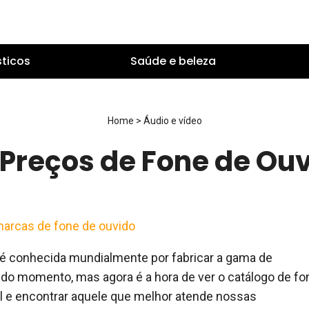
ticos
Saúde e beleza
Home
>
Áudio e vídeo
 Preços de Fone de Ou
arcas de fone de ouvido
é conhecida mundialmente por fabricar a gama de
do momento, mas agora é a hora de ver o catálogo de fo
l e encontrar aquele que melhor atende nossas