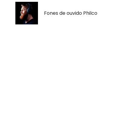
Fones de ouvido Philco