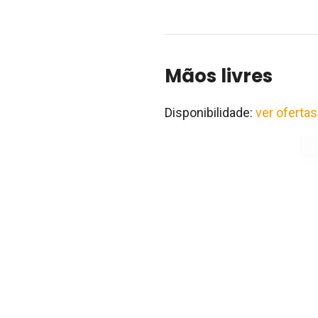
Mãos livres
Disponibilidade:
ver ofertas