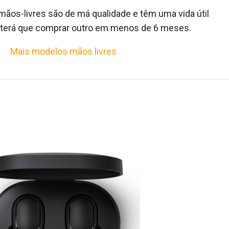
s mãos-livres são de má qualidade e têm uma vida útil
e terá que comprar outro em menos de 6 meses.
Mais modelos mãos livres