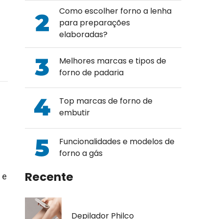
Como escolher forno a lenha
para preparações
elaboradas?
e
Melhores marcas e tipos de
forno de padaria
Top marcas de forno de
embutir
Funcionalidades e modelos de
forno a gás
Recente
 e
Depilador Philco