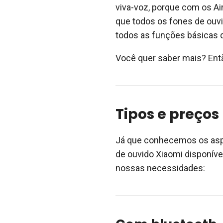
viva-voz, porque com os Ai
que todos os fones de ouvi
todos as funções básicas 
Você quer saber mais? Ent
Tipos e preços
Já que conhecemos os aspe
de ouvido Xiaomi disponívei
nossas necessidades: