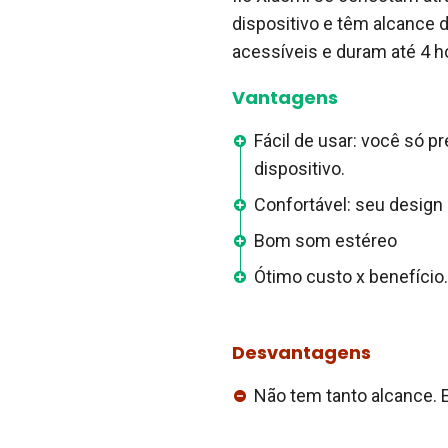
dispositivo e têm alcance 
acessíveis e duram até 4 h
Vantagens
Fácil de usar: você só 
dispositivo.
Confortável: seu design
Bom som estéreo
Ótimo custo x benefício.
Desvantagens
Não tem tanto alcance. 