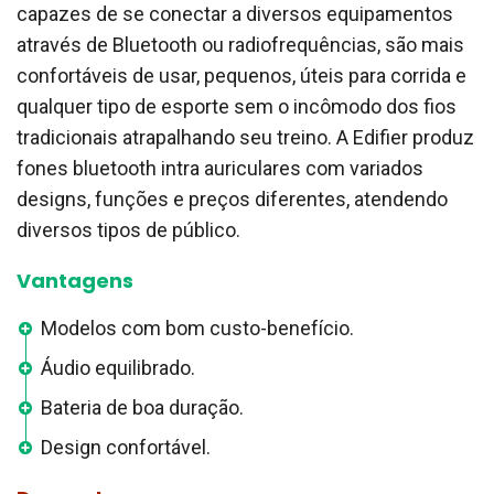
capazes de se conectar a diversos equipamentos
através de Bluetooth ou radiofrequências, são mais
confortáveis ​​de usar, pequenos, úteis para corrida e
qualquer tipo de esporte sem o incômodo dos fios
tradicionais atrapalhando seu treino. A Edifier produz
fones bluetooth intra auriculares com variados
designs, funções e preços diferentes, atendendo
diversos tipos de público.
Vantagens
Modelos com bom custo-benefício.
Áudio equilibrado.
Bateria de boa duração.
Design confortável.