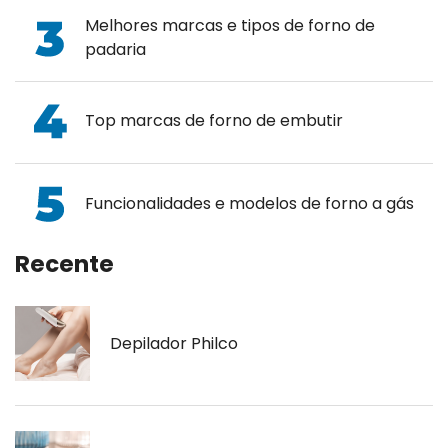
Melhores marcas e tipos de forno de
padaria
Top marcas de forno de embutir
Funcionalidades e modelos de forno a gás
Recente
Depilador Philco