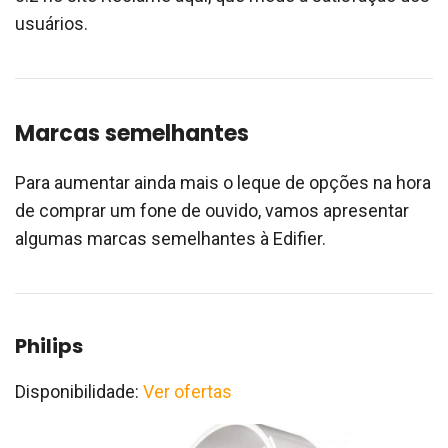
usuários.
Marcas semelhantes
Para aumentar ainda mais o leque de opções na hora
de comprar um fone de ouvido, vamos apresentar
algumas marcas semelhantes à Edifier.
Philips
Disponibilidade:
Ver ofertas