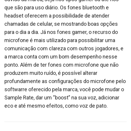
que são para uso diário. Os fones bluetooth e
headset oferecem a possibilidade de atender
chamadas de celular, se mostrando boas opções
para o dia a dia. Já nos fones gamer, o recurso do
microfone é mais utilizado para possibilitar uma
comunicação com clareza com outros jogadores, e
a marca conta com um bom desempenho nesse
ponto. Além de ter fones com microfone que não
produzem muito ruído, é possível alterar
profundamente as configurações do microfone pelo
softwarre oferecido pela marca, você pode mudar o
Sample Rate, dar um “boost” na sua voz, adicionar
eco e até mesmo efeitos, como voz de pato.