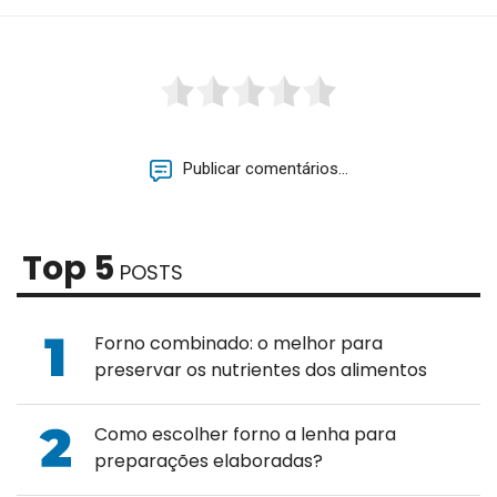
Publicar comentários...
Top 5
POSTS
Forno combinado: o melhor para
preservar os nutrientes dos alimentos
Como escolher forno a lenha para
preparações elaboradas?