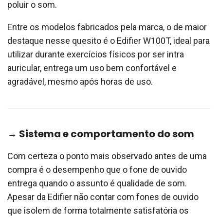
poluir o som.
Entre os modelos fabricados pela marca, o de maior
destaque nesse quesito é o Edifier W100T, ideal para
utilizar durante exercícios físicos por ser intra
auricular, entrega um uso bem confortável e
agradável, mesmo após horas de uso.
→ Sistema e comportamento do som
Com certeza o ponto mais observado antes de uma
compra é o desempenho que o fone de ouvido
entrega quando o assunto é qualidade de som.
Apesar da Edifier não contar com fones de ouvido
que isolem de forma totalmente satisfatória os