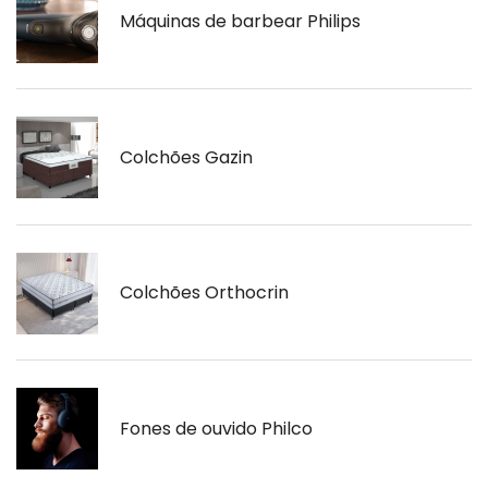
Máquinas de barbear Philips
Colchões Gazin
Colchões Orthocrin
Fones de ouvido Philco