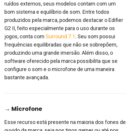
ruídos externos, seus modelos contam com um
bom sistema e equilíbrio de som. Entre todos
produzidos pela marca, podemos destacar o Edifier
G2 II, feito especialmente para o uso durante os
jogos, conta com
Surround 7.1
. Seu som possui
frequências equilibradas que não se sobrepõem,
produzindo uma grande imersão. Além disso, o
software oferecido pela marca possibilita que se
configure o som e o microfone de uma maneira
bastante avançada.
→ Microfone
Esse recurso está presente na maioria dos fones de
ouvido da marca, seja nos tipos gamer ou até nos