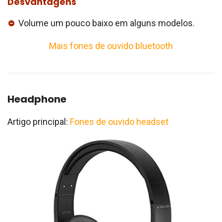
Desvantagens
Volume um pouco baixo em alguns modelos.
Mais fones de ouvido bluetooth
Headphone
Artigo principal:
Fones de ouvido headset