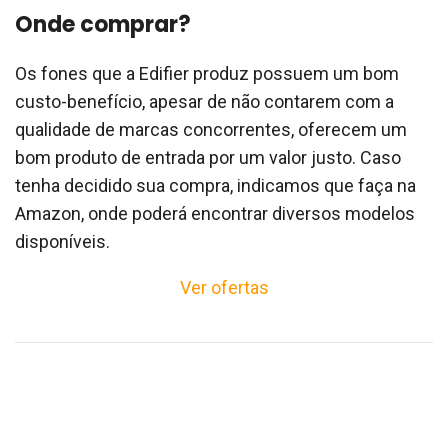
Onde comprar?
Os fones que a Edifier produz possuem um bom
custo-benefício, apesar de não contarem com a
qualidade de marcas concorrentes, oferecem um
bom produto de entrada por um valor justo. Caso
tenha decidido sua compra, indicamos que faça na
Amazon, onde poderá encontrar diversos modelos
disponíveis.
Ver ofertas