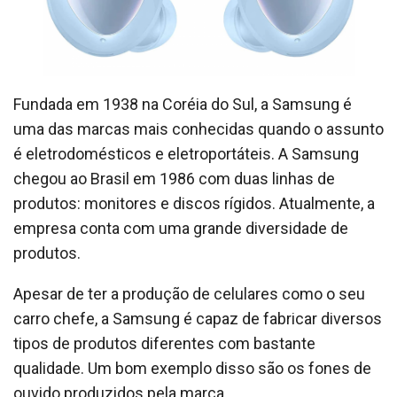
Fundada em 1938 na Coréia do Sul, a Samsung é
uma das marcas mais conhecidas quando o assunto
é eletrodomésticos e eletroportáteis. A Samsung
chegou ao Brasil em 1986 com duas linhas de
produtos: monitores e discos rígidos. Atualmente, a
empresa conta com uma grande diversidade de
produtos.
Apesar de ter a produção de celulares como o seu
carro chefe, a Samsung é capaz de fabricar diversos
tipos de produtos diferentes com bastante
qualidade. Um bom exemplo disso são os fones de
ouvido produzidos pela marca.