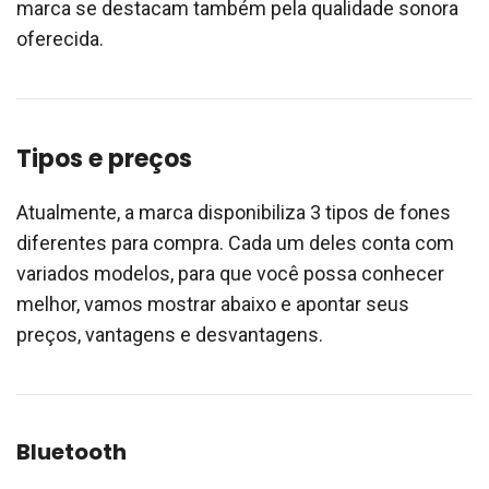
marca se destacam também pela qualidade sonora
oferecida.
Tipos e preços
Atualmente, a marca disponibiliza 3 tipos de fones
diferentes para compra. Cada um deles conta com
variados modelos, para que você possa conhecer
melhor, vamos mostrar abaixo e apontar seus
preços, vantagens e desvantagens.
Bluetooth