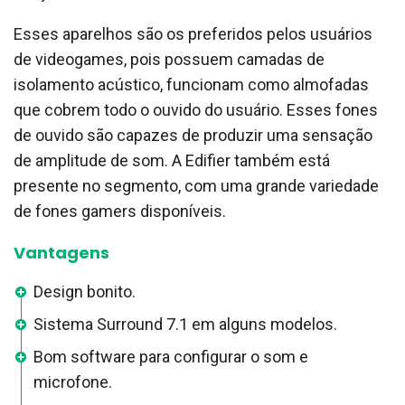
Esses aparelhos são os preferidos pelos usuários
de videogames, pois possuem camadas de
isolamento acústico, funcionam como almofadas
que cobrem todo o ouvido do usuário. Esses fones
de ouvido são capazes de produzir uma sensação
de amplitude de som. A Edifier também está
presente no segmento, com uma grande variedade
de fones gamers disponíveis.
Vantagens
Design bonito.
Sistema Surround 7.1 em alguns modelos.
Bom software para configurar o som e
microfone.