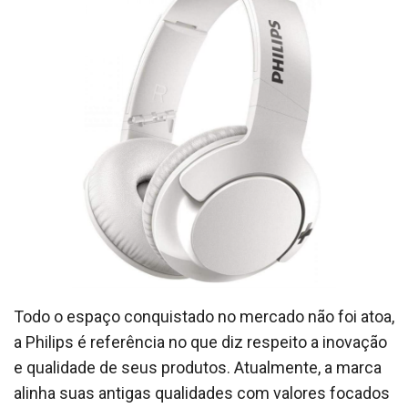
Todo o espaço conquistado no mercado não foi atoa,
a Philips é referência no que diz respeito a inovação
e qualidade de seus produtos. Atualmente, a marca
alinha suas antigas qualidades com valores focados