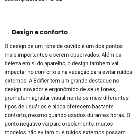
→ Design e conforto
O design de um fone de ouvido é um dos pontos
mais importantes a serem observados. Além da
beleza em si do aparelho, o design também vai
impactar no conforto e na vedação para evitar ruídos
externos. A Edifier tem um grande destaque no
design inovador e ergonômico de seus fones,
prometem agradar visualmente os mais diferentes
tipos de usuários e ainda oferecem bastante
conforto, mesmo quando usados durantes horas. O
ponto negativo vai para o isolamento, muitos
modelos não evitam que ruídos externos possam