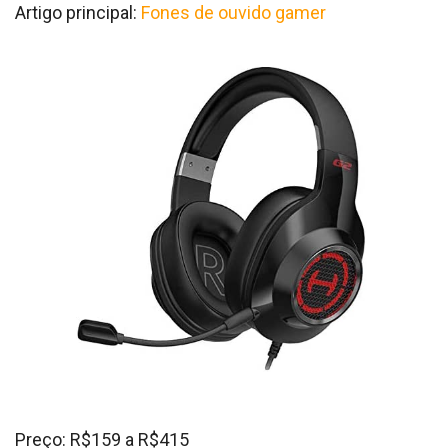
Artigo principal:
Fones de ouvido gamer
Preço: R$159 a R$415