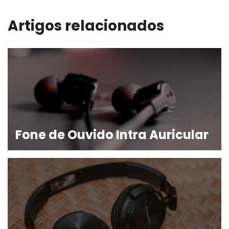
Artigos relacionados
Fone de Ouvido Intra Auricular