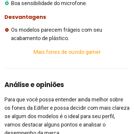
Boa sensibilidade do microfone.
Desvantagens
Os modelos parecem frágeis com seu
acabamento de plástico.
Mais fones de ouvido gamer
Análise e opiniões
Para que você possa entender ainda melhor sobre
os fones da Edifier e possa decidir com mais clareza
se algum dos modelos é o ideal para seu perfil,
vamos destacar alguns pontos e analisar o
desempenho da marca.