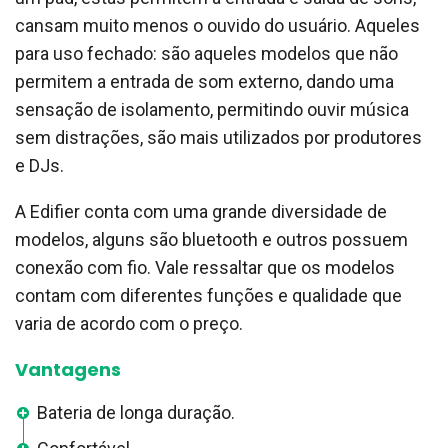
cansam muito menos o ouvido do usuário. Aqueles
para uso fechado: são aqueles modelos que não
permitem a entrada de som externo, dando uma
sensação de isolamento, permitindo ouvir música
sem distrações, são mais utilizados por produtores
e DJs.
A Edifier conta com uma grande diversidade de
modelos, alguns são bluetooth e outros possuem
conexão com fio. Vale ressaltar que os modelos
contam com diferentes funções e qualidade que
varia de acordo com o preço.
Vantagens
Bateria de longa duração.