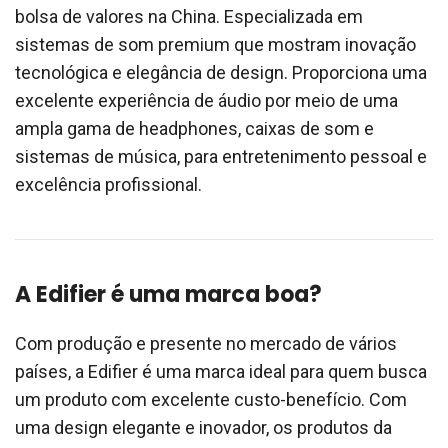
bolsa de valores na China. Especializada em
sistemas de som premium que mostram inovação
tecnológica e elegância de design. Proporciona uma
excelente experiência de áudio por meio de uma
ampla gama de headphones, caixas de som e
sistemas de música, para entretenimento pessoal e
excelência profissional.
A Edifier é uma marca boa?
Com produção e presente no mercado de vários
países, a Edifier é uma marca ideal para quem busca
um produto com excelente custo-benefício. Com
uma design elegante e inovador, os produtos da