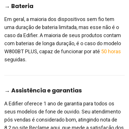
→ Bateria
Em geral, a maioria dos dispositivos sem fio tem
uma duração de bateria limitada, mas esse não é o
caso da Edifier. A maioria de seus produtos contam
com baterias de longa duração, é o caso do modelo
W800BT PLUS, capaz de funcionar por até
50 horas
seguidas.
→ Assistência e garantias
A Edifier oferece 1 ano de garantia para todos os
seus modelos de fone de ouvido. Seu atendimento
pós vendas é considerado bom, atingindo nota de
8.2 no site Reclame aqui, que mede a satisfação dos