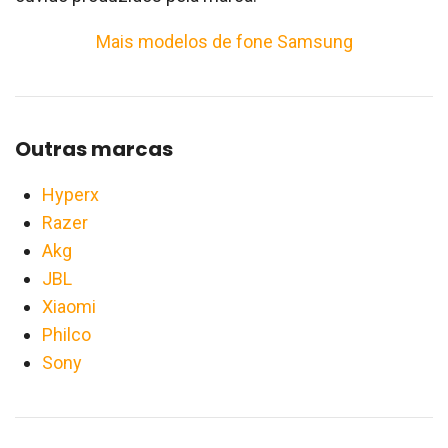
Mais modelos de fone Samsung
Outras marcas
Hyperx
Razer
Akg
JBL
Xiaomi
Philco
Sony