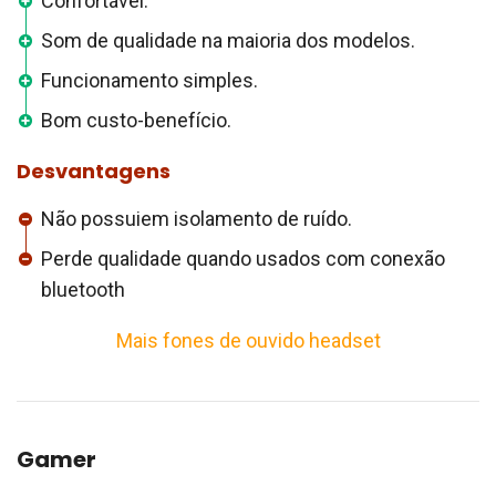
Confortável.
Som de qualidade na maioria dos modelos.
Funcionamento simples.
Bom custo-benefício.
Desvantagens
Não possuiem isolamento de ruído.
Perde qualidade quando usados com conexão
bluetooth
Mais fones de ouvido headset
Gamer