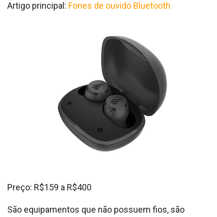
Artigo principal:
Fones de ouvido Bluetooth
Preço: R$159 a R$400
São equipamentos que não possuem fios, são