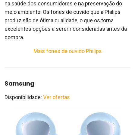
na saúde dos consumidores e na preservação do
meio ambiente. Os fones de ouvido que a Philips
produz são de ótima qualidade, o que os torna
excelentes opções a serem consideradas antes da
compra.
Mais fones de ouvido Philips
Samsung
Disponibilidade:
Ver ofertas