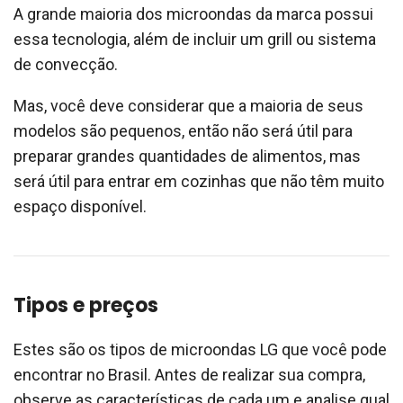
A grande maioria dos microondas da marca possui
essa tecnologia, além de incluir um grill ou sistema
de convecção.
Mas, você deve considerar que a maioria de seus
modelos são pequenos, então não será útil para
preparar grandes quantidades de alimentos, mas
será útil para entrar em cozinhas que não têm muito
espaço disponível.
Tipos e preços
Estes são os tipos de microondas LG que você pode
encontrar no Brasil. Antes de realizar sua compra,
observe as características de cada um e analise qual