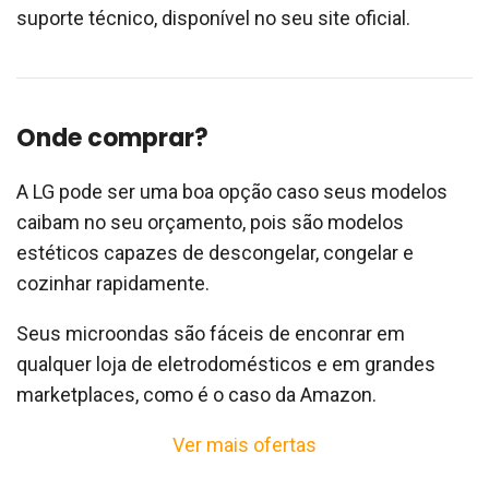
suporte técnico, disponível no seu site oficial.
Onde comprar?
A LG pode ser uma boa opção caso seus modelos
caibam no seu orçamento, pois são modelos
estéticos capazes de descongelar, congelar e
cozinhar rapidamente.
Seus microondas são fáceis de enconrar em
qualquer loja de eletrodomésticos e em grandes
marketplaces, como é o caso da Amazon.
Ver mais ofertas