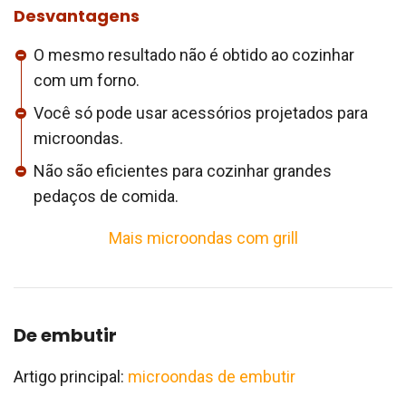
Desvantagens
O mesmo resultado não é obtido ao cozinhar
com um forno.
Você só pode usar acessórios projetados para
microondas.
Não são eficientes para cozinhar grandes
pedaços de comida.
Mais microondas com grill
De embutir
Artigo principal:
microondas de embutir