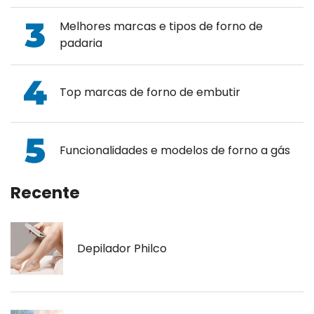
Melhores marcas e tipos de forno de
padaria
Top marcas de forno de embutir
Funcionalidades e modelos de forno a gás
Recente
Depilador Philco