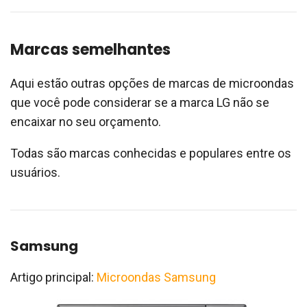
Marcas semelhantes
Aqui estão outras opções de marcas de microondas
que você pode considerar se a marca LG não se
encaixar no seu orçamento.
Todas são marcas conhecidas e populares entre os
usuários.
Samsung
Artigo principal:
Microondas Samsung