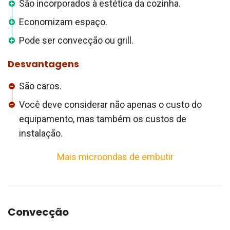
São incorporados à estética da cozinha.
Economizam espaço.
Pode ser convecção ou grill.
Desvantagens
São caros.
Você deve considerar não apenas o custo do
equipamento, mas também os custos de
instalação.
Mais microondas de embutir
Convecção