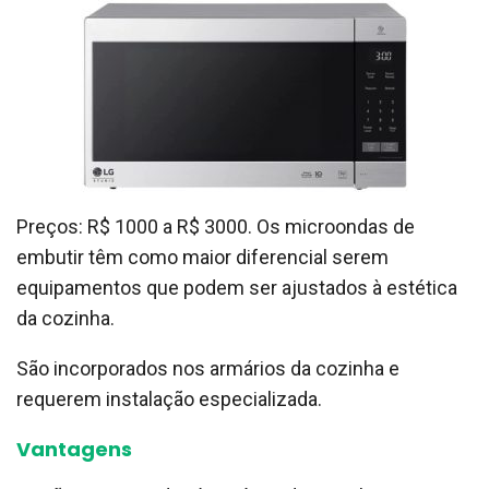
Preços: R$ 1000 a R$ 3000. Os microondas de
embutir têm como maior diferencial serem
equipamentos que podem ser ajustados à estética
da cozinha.
São incorporados nos armários da cozinha e
requerem instalação especializada.
Vantagens