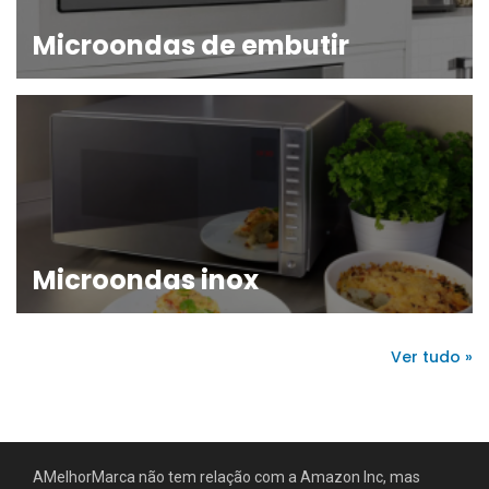
Microondas de embutir
Microondas inox
Ver tudo »
AMelhorMarca não tem relação com a Amazon Inc, mas