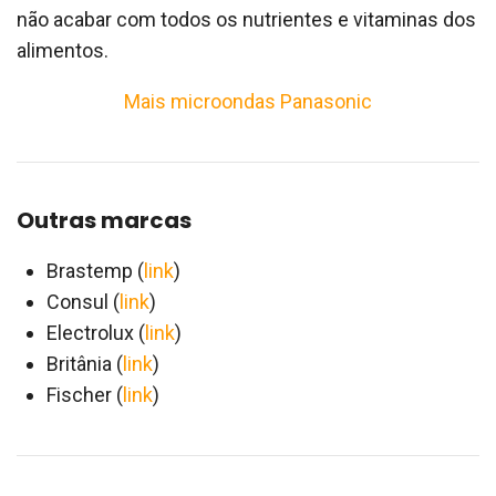
não acabar com todos os nutrientes e vitaminas dos
alimentos.
Mais microondas Panasonic
Outras marcas
Brastemp (
link
)
Consul (
link
)
Electrolux (
link
)
Britânia (
link
)
Fischer (
link
)