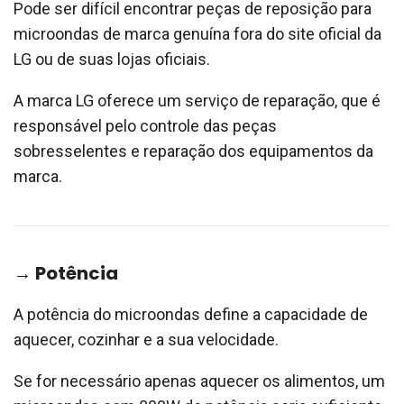
Pode ser difícil encontrar peças de reposição para
microondas de marca genuína fora do site oficial da
LG ou de suas lojas oficiais.
A marca LG oferece um serviço de reparação, que é
responsável pelo controle das peças
sobresselentes e reparação dos equipamentos da
marca.
→ Potência
A potência do microondas define a capacidade de
aquecer, cozinhar e a sua velocidade.
Se for necessário apenas aquecer os alimentos, um