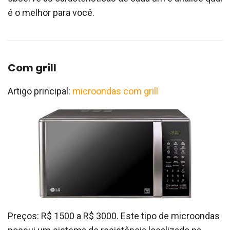
é o melhor para você.
Com grill
Artigo principal:
microondas com grill
Preços: R$ 1500 a R$ 3000. Este tipo de microondas