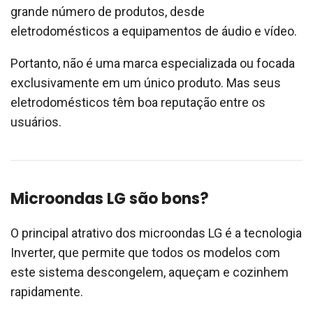
grande número de produtos, desde
eletrodomésticos a equipamentos de áudio e vídeo.
Portanto, não é uma marca especializada ou focada
exclusivamente em um único produto. Mas seus
eletrodomésticos têm boa reputação entre os
usuários.
Microondas LG são bons?
O principal atrativo dos microondas LG é a tecnologia
Inverter, que permite que todos os modelos com
este sistema descongelem, aqueçam e cozinhem
rapidamente.