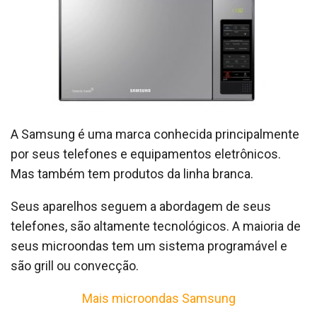
A Samsung é uma marca conhecida principalmente
por seus telefones e equipamentos eletrônicos.
Mas também tem produtos da linha branca.
Seus aparelhos seguem a abordagem de seus
telefones, são altamente tecnológicos. A maioria de
seus microondas tem um sistema programável e
são grill ou convecção.
Mais microondas Samsung