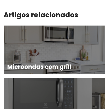
Artigos relacionados
Microondas com grill