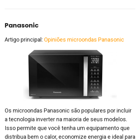
Panasonic
Artigo principal:
Opiniões microondas Panasonic
Os microondas Panasonic são populares por incluir
a tecnologia inverter na maioria de seus modelos.
Isso permite que você tenha um equipamento que
distribua bem o calor, economize energia e ideal para