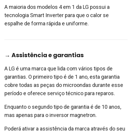
A maioria dos modelos 4 em 1 da LG possui a
tecnologia Smart Inverter para que o calor se
espalhe de forma rápida e uniforme.
→ Assistência e garantias
A LG é uma marca que lida com vários tipos de
garantias. O primeiro tipo é de 1 ano, esta garantia
cobre todas as peças do microondas durante esse
período e oferece serviço técnico para reparos.
Enquanto o segundo tipo de garantia é de 10 anos,
mas apenas para o inversor magnetron.
Poderá ativar a assistência da marca através do seu