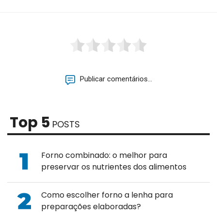
Publicar comentários...
Top 5
POSTS
Forno combinado: o melhor para
preservar os nutrientes dos alimentos
Como escolher forno a lenha para
preparações elaboradas?