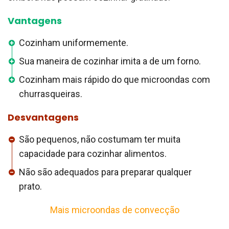
Vantagens
Cozinham uniformemente.
Sua maneira de cozinhar imita a de um forno.
Cozinham mais rápido do que microondas com
churrasqueiras.
Desvantagens
São pequenos, não costumam ter muita
capacidade para cozinhar alimentos.
Não são adequados para preparar qualquer
prato.
Mais microondas de convecção