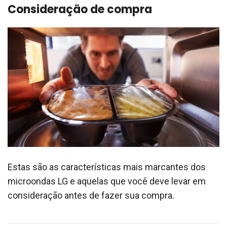
Consideração de compra
Estas são as características mais marcantes dos
microondas LG e aquelas que você deve levar em
consideração antes de fazer sua compra.