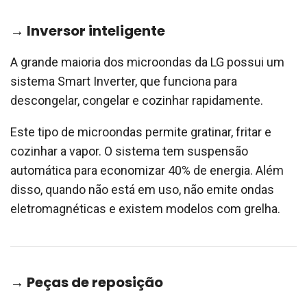
→ Inversor inteligente
A grande maioria dos microondas da LG possui um
sistema Smart Inverter, que funciona para
descongelar, congelar e cozinhar rapidamente.
Este tipo de microondas permite gratinar, fritar e
cozinhar a vapor. O sistema tem suspensão
automática para economizar 40% de energia. Além
disso, quando não está em uso, não emite ondas
eletromagnéticas e existem modelos com grelha.
→ Peças de reposição