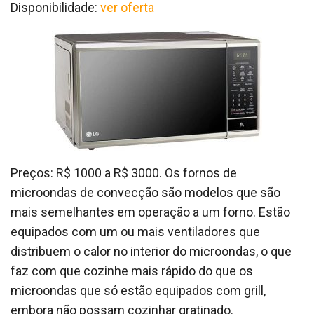
Disponibilidade:
ver oferta
Preços: R$ 1000 a R$ 3000. Os fornos de
microondas de convecção são modelos que são
mais semelhantes em operação a um forno. Estão
equipados com um ou mais ventiladores que
distribuem o calor no interior do microondas, o que
faz com que cozinhe mais rápido do que os
microondas que só estão equipados com grill,
embora não possam cozinhar gratinado.