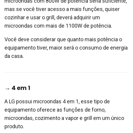
microondas com 800W de potência seria suficiente,
mas se você tiver acesso a mais funções, quiser
cozinhar e usar o grill, deverá adquirir um
microondas com mais de 1100W de potência.
Você deve considerar que quanto mais potência o
equipamento tiver, maior será o consumo de energia
da casa.
→ 4 em 1
A LG possui microondas 4 em 1, esse tipo de
equipamento oferece as funções de forno,
microondas, cozimento a vapor e grill em um único
produto.