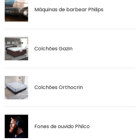
Máquinas de barbear Philips
Colchões Gazin
Colchões Orthocrin
Fones de ouvido Philco