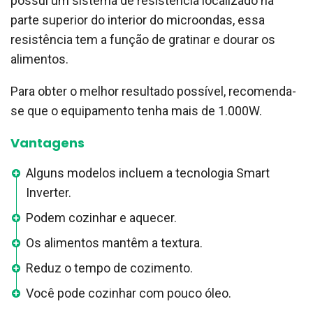
possui um sistema de resistência localizado na
parte superior do interior do microondas, essa
resistência tem a função de gratinar e dourar os
alimentos.
Para obter o melhor resultado possível, recomenda-
se que o equipamento tenha mais de 1.000W.
Vantagens
Alguns modelos incluem a tecnologia Smart
Inverter.
Podem cozinhar e aquecer.
Os alimentos mantêm a textura.
Reduz o tempo de cozimento.
Você pode cozinhar com pouco óleo.