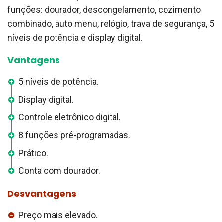
funções: dourador, descongelamento, cozimento
combinado, auto menu, relógio, trava de segurança, 5
níveis de potência e display digital.
Vantagens
5 níveis de potência.
Display digital.
Controle eletrônico digital.
8 funções pré-programadas.
Prático.
Conta com dourador.
Desvantagens
Preço mais elevado.