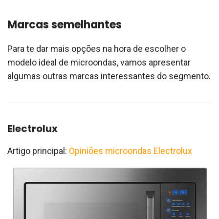
Marcas semelhantes
Para te dar mais opções na hora de escolher o
modelo ideal de microondas, vamos apresentar
algumas outras marcas interessantes do segmento.
Electrolux
Artigo principal:
Opiniões microondas Electrolux