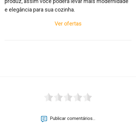
produz, assim você poderá levar mais modernidade
e elegância para sua cozinha.
Ver ofertas
Publicar comentários...