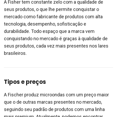
A Fisher tem constante zelo com a qualidade de
seus produtos, o que lhe permite conquistar o
mercado como fabricante de produtos com alta
tecnologia, desempenho, sofisticação e
durabilidade. Todo espaço que a marca vem
conquistando no mercado é graças à qualidade de
seus produtos, cada vez mais presentes nos lares
brasileiros.
Tipos e preços
A Fischer produz microondas com um preço maior
que o de outras marcas presentes no mercado,
seguindo seu padrão de produtos com uma linha
mais premium. Atualmente, podemos encontrar