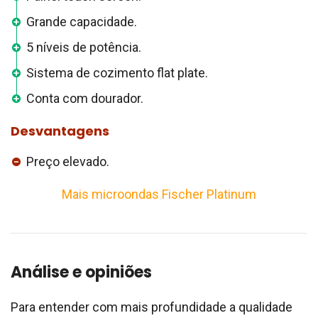
Grande capacidade.
5 níveis de potência.
Sistema de cozimento flat plate.
Conta com dourador.
Desvantagens
Preço elevado.
Mais microondas Fischer Platinum
Análise e opiniões
Para entender com mais profundidade a qualidade