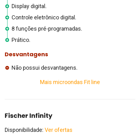
Display digital.
Controle eletrônico digital.
8 funções pré-programadas.
Prático.
Desvantagens
Não possui desvantagens.
Mais microondas Fit line
Fischer Infinity
Disponibilidade:
Ver ofertas