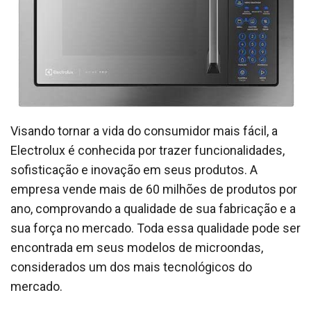
Visando tornar a vida do consumidor mais fácil, a
Electrolux é conhecida por trazer funcionalidades,
sofisticação e inovação em seus produtos. A
empresa vende mais de 60 milhões de produtos por
ano, comprovando a qualidade de sua fabricação e a
sua força no mercado. Toda essa qualidade pode ser
encontrada em seus modelos de microondas,
considerados um dos mais tecnológicos do
mercado.