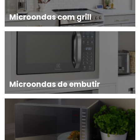
Microondas com grill
Microondas de embutir