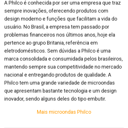
A Philco é conhecida por ser uma empresa que traz
sempre inovações, oferecendo produtos com
design moderno e funções que facilitam a vida do
usuário. No Brasil, a empresa tem passado por
problemas financeiros nos últimos anos, hoje ela
pertence ao grupo Britania, referência em
eletrodomésticos. Sem dúvidas a Philco é uma
marca consolidada e consumidada pelos brasileiros,
mantendo sempre sua competitividade no mercado
nacional e entregando produtos de qualidade. A
Philco tem uma grande variedade de microondas
que apresentam bastante tecnologia e um design
inovador, sendo alguns deles do tipo embutir.
Mais microondas Philco