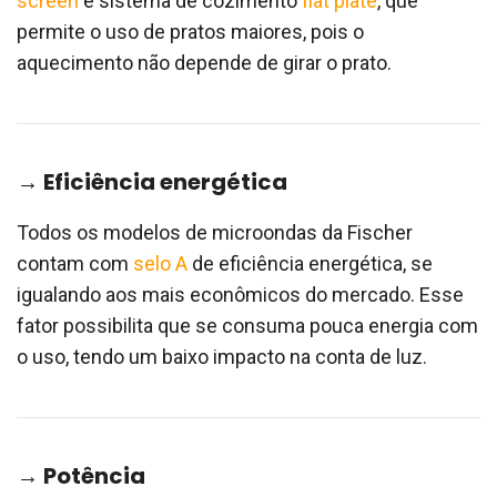
screen
e sistema de cozimento
flat plate
, que
permite o uso de pratos maiores, pois o
aquecimento não depende de girar o prato.
→ Eficiência energética
Todos os modelos de microondas da Fischer
contam com
selo A
de eficiência energética, se
igualando aos mais econômicos do mercado. Esse
fator possibilita que se consuma pouca energia com
o uso, tendo um baixo impacto na conta de luz.
→ Potência