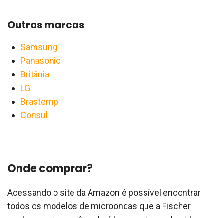
Outras marcas
Samsung
Panasonic
Britânia
LG
Brastemp
Consul
Onde comprar?
Acessando o site da Amazon é possível encontrar
todos os modelos de microondas que a Fischer