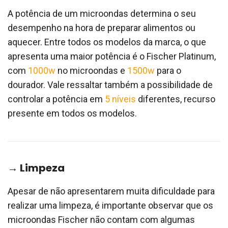
A potência de um microondas determina o seu
desempenho na hora de preparar alimentos ou
aquecer. Entre todos os modelos da marca, o que
apresenta uma maior potência é o Fischer Platinum,
com
1000w
no microondas e
1500w
para o
dourador. Vale ressaltar também a possibilidade de
controlar a potência em
5 níveis
diferentes, recurso
presente em todos os modelos.
→ Limpeza
Apesar de não apresentarem muita dificuldade para
realizar uma limpeza, é importante observar que os
microondas Fischer não contam com algumas