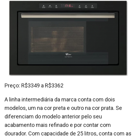
Preço: R$3349 a R$3362
A linha intermediária da marca conta com dois
modelos, um na cor preta e outro na cor prata. Se
diferenciam do modelo anterior pelo seu
acabamento mais refinado e por contar com
dourador. Com capacidade de 25 litros, conta com as