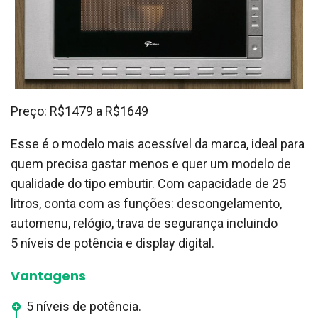
Preço: R$1479 a R$1649
Esse é o modelo mais acessível da marca, ideal para
quem precisa gastar menos e quer um modelo de
qualidade do tipo embutir. Com capacidade de 25
litros, conta com as funções: descongelamento,
automenu, relógio, trava de segurança incluindo
5 níveis de potência e display digital.
Vantagens
5 níveis de potência.