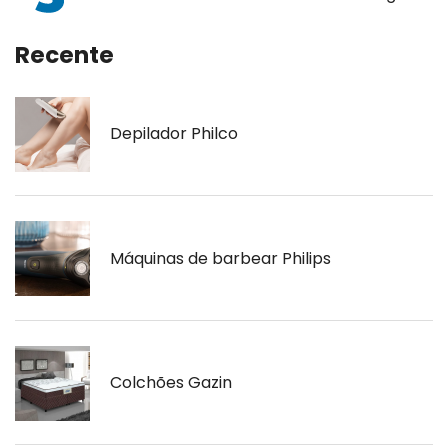
Recente
Depilador Philco
Máquinas de barbear Philips
Colchões Gazin