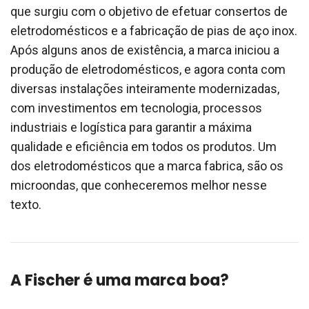
que surgiu com o objetivo de efetuar consertos de
eletrodomésticos e a fabricação de pias de aço inox.
Após alguns anos de existência, a marca iniciou a
produção de eletrodomésticos, e agora conta com
diversas instalações inteiramente modernizadas,
com investimentos em tecnologia, processos
industriais e logística para garantir a máxima
qualidade e eficiência em todos os produtos. Um
dos eletrodomésticos que a marca fabrica, são os
microondas, que conheceremos melhor nesse
texto.
A Fischer é uma marca boa?