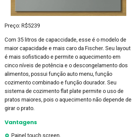
Preço: R$5239
Com 35 litros de capaccidade, esse é o modelo de
maior capacidade e mais caro da Fischer. Seu layout
é mais sofisticado e permite o aquecimento em
cinco níveis de potência e o descongelamento dos
alimentos, possui função auto menu, função
cozimento combinado e função dourador. Seu
sistema de cozimento flat plate permite o uso de
pratos maiores, pois o aquecimento não depende de
girar o prato.
Vantagens
Painel touch screen.