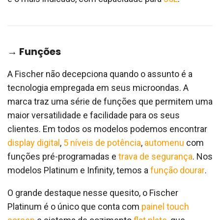
→ Funções
A Fischer não decepciona quando o assunto é a
tecnologia empregada em seus microondas. A
marca traz uma série de funções que permitem uma
maior versatilidade e facilidade para os seus
clientes. Em todos os modelos podemos encontrar
display digital
,
5 níveis de potência
,
automenu
com
funções pré-programadas e
trava de segurança
. Nos
modelos Platinum e Infinity, temos a
função dourar
.
O grande destaque nesse quesito, o Fischer
Platinum é o único que conta com
painel touch