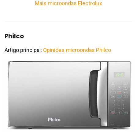
Mais microondas Electrolux
Philco
Artigo principal:
Opiniões microondas Philco