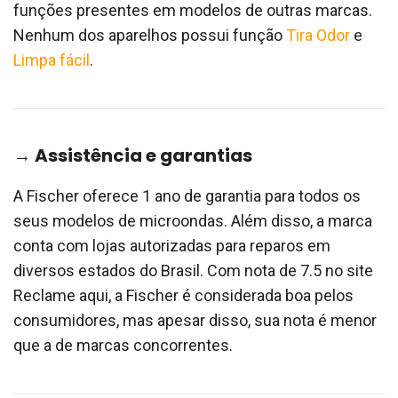
funções presentes em modelos de outras marcas.
Nenhum dos aparelhos possui função
Tira Odor
e
Limpa fácil
.
→ Assistência e garantias
A Fischer oferece 1 ano de garantia para todos os
seus modelos de microondas. Além disso, a marca
conta com lojas autorizadas para reparos em
diversos estados do Brasil. Com nota de 7.5 no site
Reclame aqui, a Fischer é considerada boa pelos
consumidores, mas apesar disso, sua nota é menor
que a de marcas concorrentes.