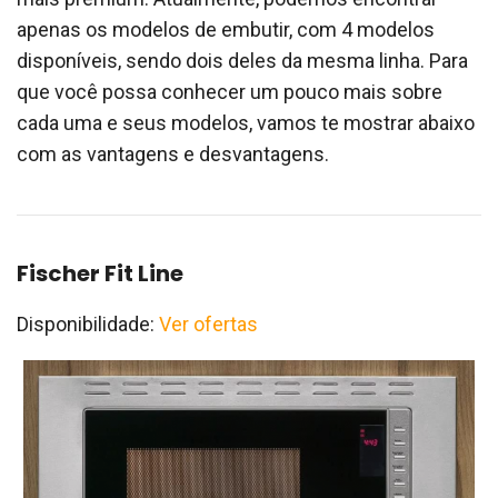
apenas os modelos de embutir, com 4 modelos
disponíveis, sendo dois deles da mesma linha. Para
que você possa conhecer um pouco mais sobre
cada uma e seus modelos, vamos te mostrar abaixo
com as vantagens e desvantagens.
Fischer Fit Line
Disponibilidade:
Ver ofertas