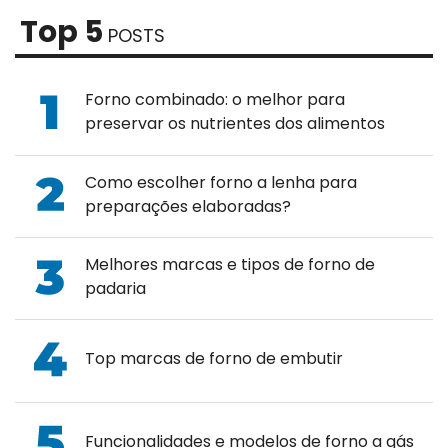
Top 5
POSTS
Forno combinado: o melhor para
preservar os nutrientes dos alimentos
Como escolher forno a lenha para
preparações elaboradas?
Melhores marcas e tipos de forno de
padaria
Top marcas de forno de embutir
Funcionalidades e modelos de forno a gás