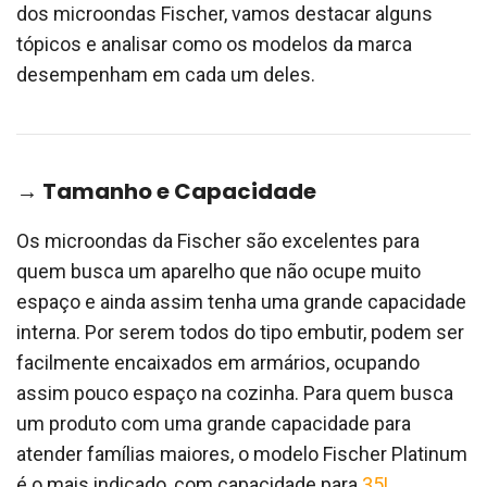
dos microondas Fischer, vamos destacar alguns
tópicos e analisar como os modelos da marca
desempenham em cada um deles.
→ Tamanho e Capacidade
Os microondas da Fischer são excelentes para
quem busca um aparelho que não ocupe muito
espaço e ainda assim tenha uma grande capacidade
interna. Por serem todos do tipo embutir, podem ser
facilmente encaixados em armários, ocupando
assim pouco espaço na cozinha. Para quem busca
um produto com uma grande capacidade para
atender famílias maiores, o modelo Fischer Platinum
é o mais indicado, com capacidade para
35L
.