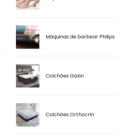
Máquinas de barbear Philips
Colchões Gazin
Colchões Orthocrin