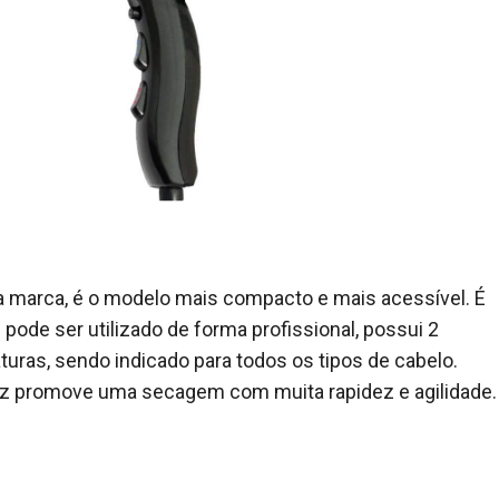
 da marca, é o modelo mais compacto e mais acessível. É
pode ser utilizado de forma profissional, possui 2
turas, sendo indicado para todos os tipos de cabelo.
caz promove uma secagem com muita rapidez e agilidade.