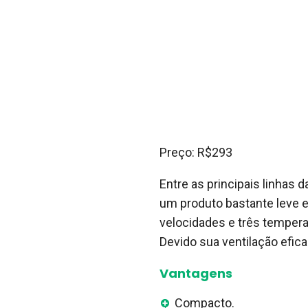
Preço: R$293
Entre as principais linhas
um produto bastante leve e 
velocidades e três tempera
Devido sua ventilação efi
Vantagens
Compacto.