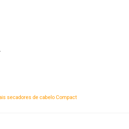
.
is secadores de cabelo Compact