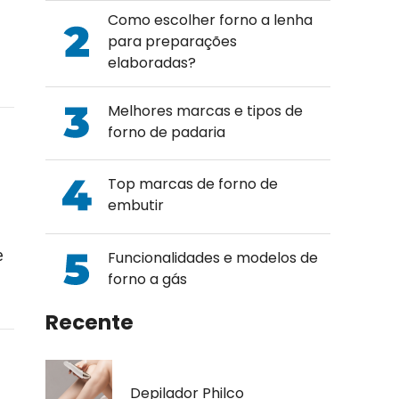
Como escolher forno a lenha
para preparações
elaboradas?
Melhores marcas e tipos de
forno de padaria
Top marcas de forno de
embutir
e
Funcionalidades e modelos de
forno a gás
Recente
Depilador Philco