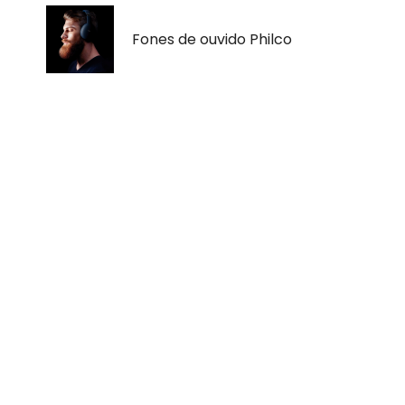
Fones de ouvido Philco