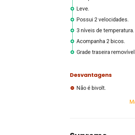
Leve.
Possui 2 velocidades.
3 níveis de temperatura.
Acompanha 2 bicos.
Grade traseira removível
Desvantagens
Não é bivolt.
Ma