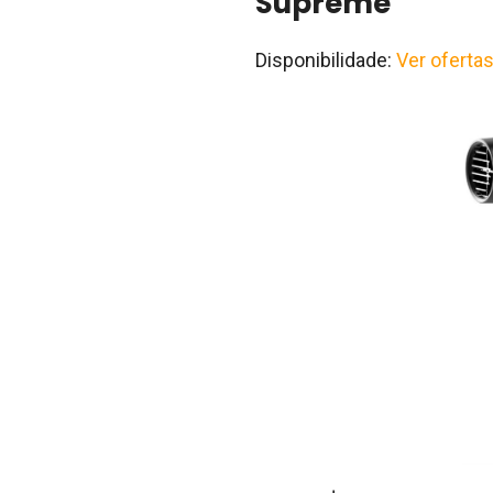
Supreme
Disponibilidade:
Ver oferta