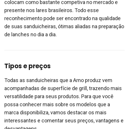
colocam como bastante competiva no mercado e
presente nos lares brasileiros. Todo esse
reconhecimento pode ser encontrado na qualidade
de suas sanduicheiras, ótimas aliadas na preparação
de lanches no dia a dia.
Tipos e preços
Todas as sanduicheiras que a Arno produz vem
acompanhadas de superfície de grill, trazendo mais
versatilidade para seus produtos. Para que você
possa conhecer mais sobre os modelos que a
marca disponibiliza, vamos destacar os mais
interessantes e comentar seus preços, vantagens e
desvantagens.