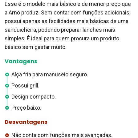
Esse é o modelo mais básico e de menor preço que
a Arno produz. Sem contar com funções adicionais,
possui apenas as facilidades mais básicas de uma
sanduicheira, podendo preparar lanches mais
simples. É ideal para quem procura um produto
básico sem gastar muito.
Vantagens
Alça fria para manuseio seguro.
Possui grill.
Design compacto.
Preço baixo.
Desvantagens
Não conta com funções mais avançadas.