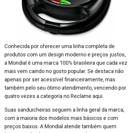
Conhecida por oferecer uma linha completa de
produtos com um design moderno e preços justos,
a Mondial é uma marca 100% brasileira que cada vez
mais vem caindo no gosto popular. Se destaca não
apenas por ser acessível financeiramente, mas
também pelo seu ótimo atendimento, vencendo por
quatro vezes a categoria no Reclame aqui.
Suas sanduicheiras seguem a linha geral da marca,
com a maioria dos modelos mais básicos e com
preços baixos. A Mondial atende também quem