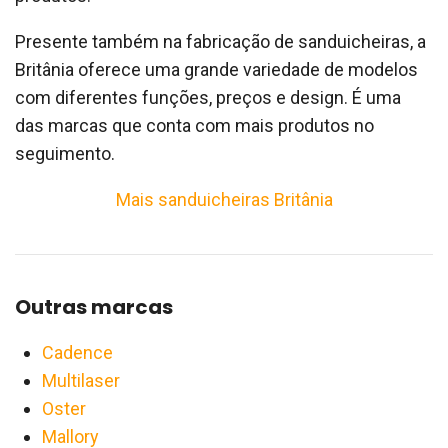
Presente também na fabricação de sanduicheiras, a
Britânia oferece uma grande variedade de modelos
com diferentes funções, preços e design. É uma
das marcas que conta com mais produtos no
seguimento.
Mais sanduicheiras Britânia
Outras marcas
Cadence
Multilaser
Oster
Mallory