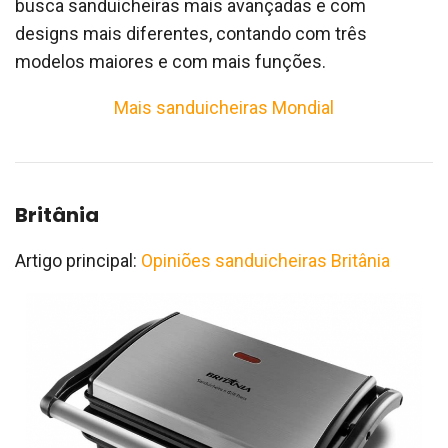
busca sanduicheiras mais avançadas e com
designs mais diferentes, contando com três
modelos maiores e com mais funções.
Mais sanduicheiras Mondial
Britânia
Artigo principal:
Opiniões sanduicheiras Britânia