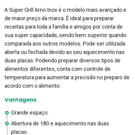
A Super Grill Arno Inox é o modelo mais avançado e
de maior preço da marca. É ideal para preparar
receitas para toda a família e amigos por conta de
sua super capacidade, sendo bem superior quando
comparada aos outros modelos. Pode ser utilizada
aberta ou fechada devido ao seu aquecimento nas
duas placas. Podendo preparar diversos tipos de
alimentos diferentes, conta com controle de
temperatura para aumentar a precisão no preparo de
acordo com o alimento.
Vantagens
Grande espaço.
Abertura de 180 e aquecimento nas duas
placas.