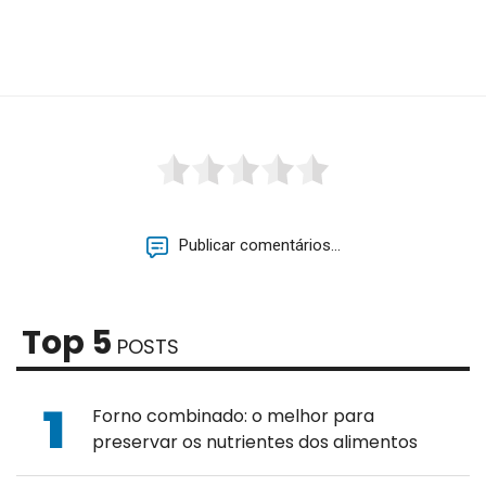
Publicar comentários...
Top 5
POSTS
Forno combinado: o melhor para
preservar os nutrientes dos alimentos