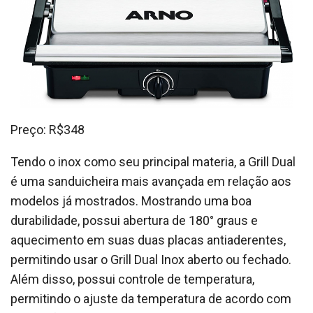
Preço: R$348
Tendo o inox como seu principal materia, a Grill Dual
é uma sanduicheira mais avançada em relação aos
modelos já mostrados. Mostrando uma boa
durabilidade, possui abertura de 180° graus e
aquecimento em suas duas placas antiaderentes,
permitindo usar o Grill Dual Inox aberto ou fechado.
Além disso, possui controle de temperatura,
permitindo o ajuste da temperatura de acordo com