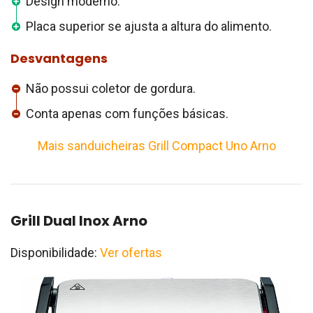
Design moderno.
Placa superior se ajusta a altura do alimento.
Desvantagens
Não possui coletor de gordura.
Conta apenas com funções básicas.
Mais sanduicheiras Grill Compact Uno Arno
Grill Dual Inox Arno
Disponibilidade:
Ver ofertas