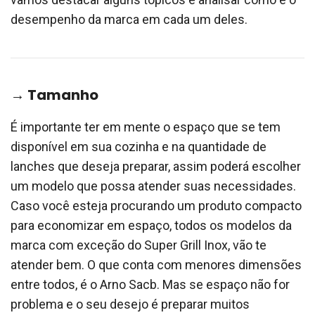
desempenho da marca em cada um deles.
→ Tamanho
É importante ter em mente o espaço que se tem
disponível em sua cozinha e na quantidade de
lanches que deseja preparar, assim poderá escolher
um modelo que possa atender suas necessidades.
Caso você esteja procurando um produto compacto
para economizar em espaço, todos os modelos da
marca com exceção do Super Grill Inox, vão te
atender bem. O que conta com menores dimensões
entre todos, é o Arno Sacb. Mas se espaço não for
problema e o seu desejo é preparar muitos