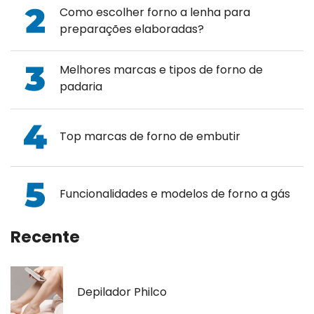
Como escolher forno a lenha para
preparações elaboradas?
Melhores marcas e tipos de forno de
padaria
Top marcas de forno de embutir
Funcionalidades e modelos de forno a gás
Recente
Depilador Philco