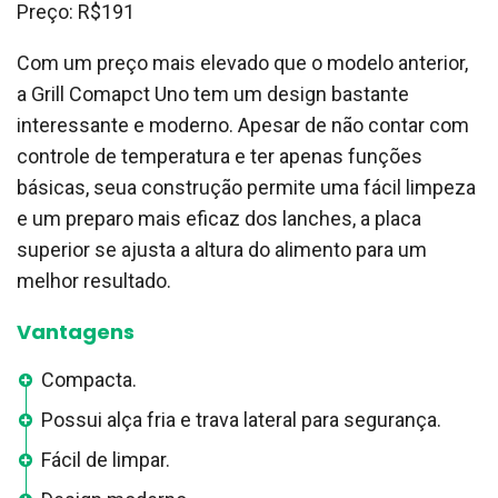
Preço: R$191
Com um preço mais elevado que o modelo anterior,
a Grill Comapct Uno tem um design bastante
interessante e moderno. Apesar de não contar com
controle de temperatura e ter apenas funções
básicas, seua construção permite uma fácil limpeza
e um preparo mais eficaz dos lanches, a placa
superior se ajusta a altura do alimento para um
melhor resultado.
Vantagens
Compacta.
Possui alça fria e trava lateral para segurança.
Fácil de limpar.