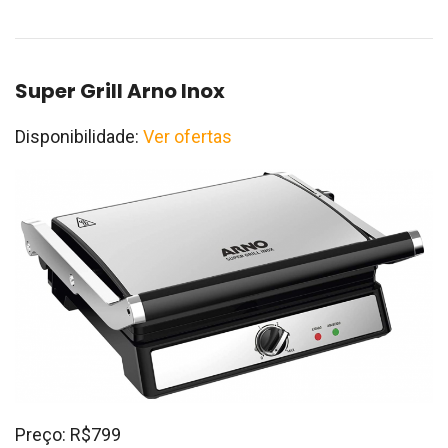
Super Grill Arno Inox
Disponibilidade:
Ver ofertas
Preço: R$799