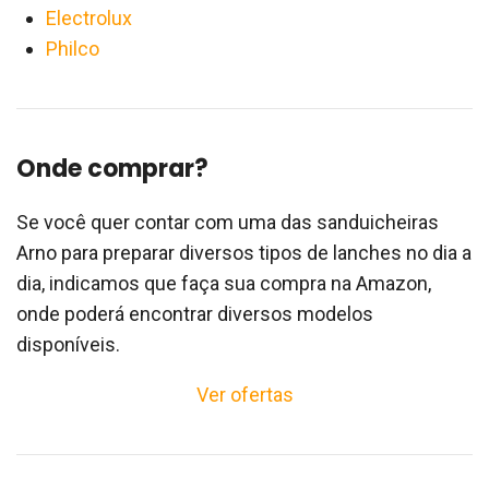
Electrolux
Philco
Onde comprar?
Se você quer contar com uma das sanduicheiras
Arno para preparar diversos tipos de lanches no dia a
dia, indicamos que faça sua compra na Amazon,
onde poderá encontrar diversos modelos
disponíveis.
Ver ofertas