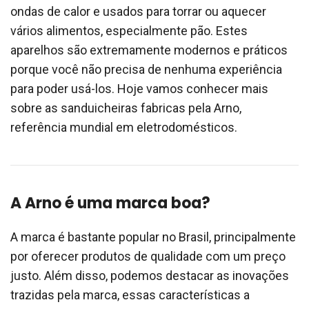
ondas de calor e usados para torrar ou aquecer
vários alimentos, especialmente pão. Estes
aparelhos são extremamente modernos e práticos
porque você não precisa de nenhuma experiência
para poder usá-los. Hoje vamos conhecer mais
sobre as sanduicheiras fabricas pela Arno,
referência mundial em eletrodomésticos.
A Arno é uma marca boa?
A marca é bastante popular no Brasil, principalmente
por oferecer produtos de qualidade com um preço
justo. Além disso, podemos destacar as inovações
trazidas pela marca, essas características a