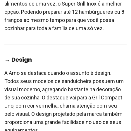
alimentos de uma vez, o Super Grill Inox é a melhor
opção. Podendo preparar até 12 hambúrgueres ou 8
frangos ao mesmo tempo para que você possa
cozinhar para toda a família de uma só vez.
→ Design
A Arno se destaca quando o assunto é design.
Todos seus modelos de sanduicheira possuem um
visual moderno, agregando bastante na decoração
de sua cozinha. O destaque vai para a Gril Compact
Uno, com cor vermelha, chama atenção com seu
belo visual. O design projetado pela marca também
proporciona uma grande facilidade no uso de seus
equipamentos.