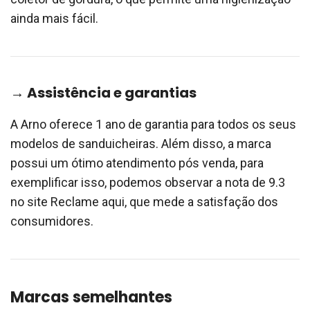
ainda mais fácil.
→ Assistência e garantias
A Arno oferece 1 ano de garantia para todos os seus
modelos de sanduicheiras. Além disso, a marca
possui um ótimo atendimento pós venda, para
exemplificar isso, podemos observar a nota de 9.3
no site Reclame aqui, que mede a satisfação dos
consumidores.
Marcas semelhantes