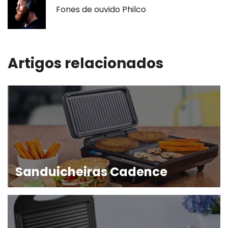
Fones de ouvido Philco
Artigos relacionados
Sanduicheiras Cadence