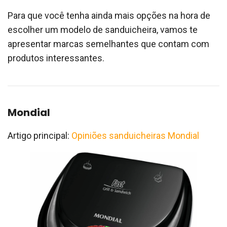
Para que você tenha ainda mais opções na hora de
escolher um modelo de sanduicheira, vamos te
apresentar marcas semelhantes que contam com
produtos interessantes.
Mondial
Artigo principal:
Opiniões sanduicheiras Mondial