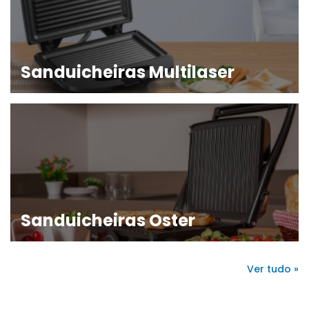
Sanduicheiras Multilaser
Sanduicheiras Oster
Ver tudo »