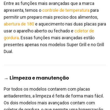
Entre as funções mais avançadas que a marca
apresenta, temos o
controle de temperatura
para
permitir um preparo mais preciso dos alimentos,
abertura de 180
e aquecimento nas duas placas para
usar o aparelho aberto ou fechado e
coletor de
gordura
. Essas funções mais avançadas estão
presentes apenas nos modelos Super Grill e no Grill
Dual.
→ Limpeza e manutenção
Por todos os modelos contarem com placas
antiaderentes, a limpeza é feita de forma mais fácil.
Os dois modelos mais avançados contam com
coletor de gordura, o que permite uma higienização