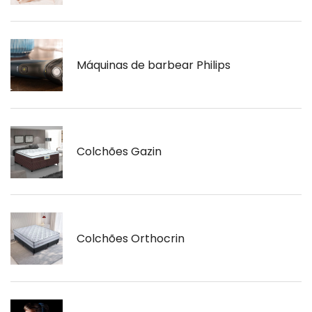
Máquinas de barbear Philips
Colchões Gazin
Colchões Orthocrin