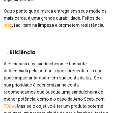
Outro ponto que a marca entrega em seus modelos
mais caros, é uma grande durabilidade. Feitos de
inox
, facilitam na limpeza e prometem resistência.
→ Eficiência
A eficiência das sanduicheiras é bastante
influenciada pela potência que apresentam, o que
pode impactar também em sua conta de luz. Se a
sua prioridade é economizar na conta,
recomendamos que busque uma sanduicheira de
menor potência, como é o caso da Arno Scab, com
700w
. Mas se o objetivo é ter um produto potente