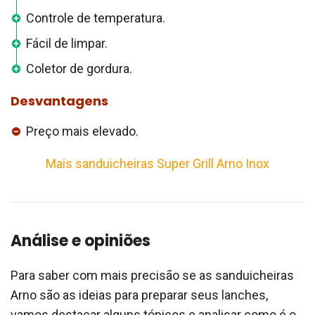
Controle de temperatura.
Fácil de limpar.
Coletor de gordura.
Desvantagens
Preço mais elevado.
Mais sanduicheiras Super Grill Arno Inox
Análise e opiniões
Para saber com mais precisão se as sanduicheiras
Arno são as ideias para preparar seus lanches,
vamos destacar alguns tópicos e analisar como é o