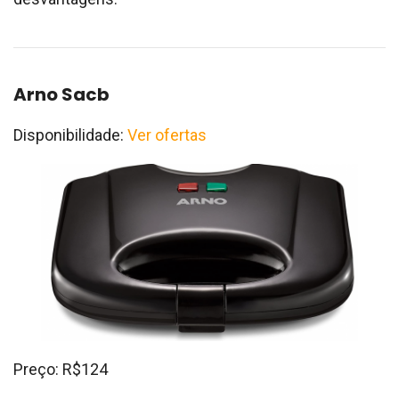
Arno Sacb
Disponibilidade:
Ver ofertas
Preço: R$124