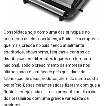
Consolidada hoje como uma das principais no
segmento de eletroportáteis, a Briânia é a empresa
que mais cresce no país, tendo atualmente
escritórios, showrooms, fábricas e centros de
distribuição em diferentes lugares do território
nacional. Todo o crescimento da empresa nos
últimos anos é justificado pela qualidade de
fabricação de seus produtos, além do ótimo custo
benefício. Essas características fizeram com que a
Britânia esteja cada dia mais presente no dia a dia
dos brasileiros com uma grande variedade de
produtos.