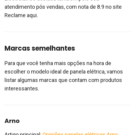
atendimento pós vendas, com nota de 8.9 no site
Reclame aqui.
Marcas semelhantes
Para que você tenha mais opções na hora de
escolher o modelo ideal de panela elétrica, vamos
listar algumas marcas que contam com produtos
interessantes.
Arno
Artigo principal:
Opiniões panelas elétricas Arno