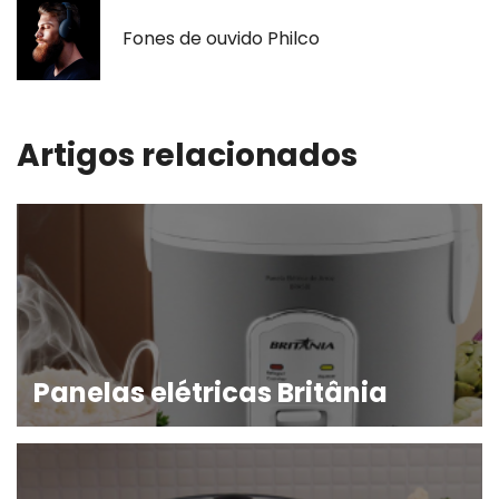
Fones de ouvido Philco
Artigos relacionados
Panelas elétricas Britânia