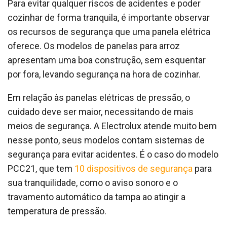
Para evitar qualquer riscos de acidentes e poder
cozinhar de forma tranquila, é importante observar
os recursos de segurança que uma panela elétrica
oferece. Os modelos de panelas para arroz
apresentam uma boa construção, sem esquentar
por fora, levando segurança na hora de cozinhar.
Em relação às panelas elétricas de pressão, o
cuidado deve ser maior, necessitando de mais
meios de segurança. A Electrolux atende muito bem
nesse ponto, seus modelos contam sistemas de
segurança para evitar acidentes. É o caso do modelo
PCC21, que tem
10 dispositivos de segurança
para
sua tranquilidade, como o aviso sonoro e o
travamento automático da tampa ao atingir a
temperatura de pressão.