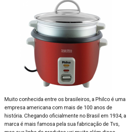
Muito conhecida entre os brasileiros, a Philco é uma
empresa americana com mais de 100 anos de
história. Chegando oficialmente no Brasil em 1934, a
marca é mais famosa pela sua fabricação de Tvs,