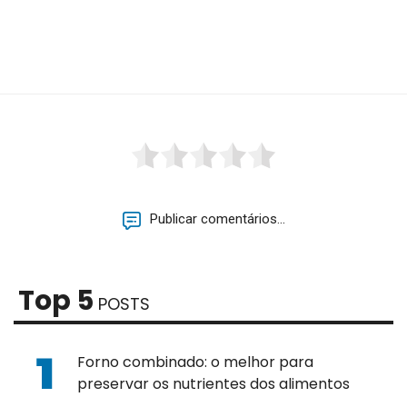
Publicar comentários...
Top 5
POSTS
Forno combinado: o melhor para
preservar os nutrientes dos alimentos