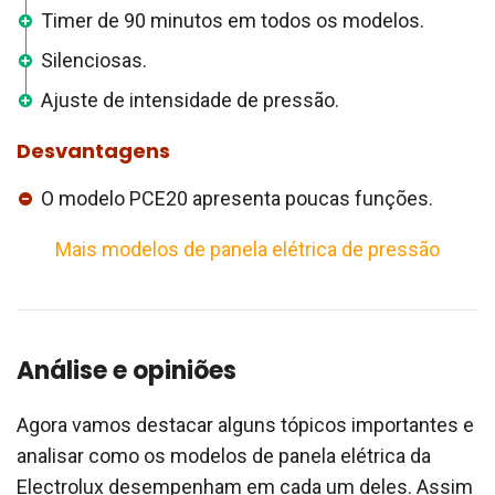
Timer de 90 minutos em todos os modelos.
Silenciosas.
Ajuste de intensidade de pressão.
Desvantagens
O modelo PCE20 apresenta poucas funções.
Mais modelos de panela elétrica de pressão
Análise e opiniões
Agora vamos destacar alguns tópicos importantes e
analisar como os modelos de panela elétrica da
Electrolux desempenham em cada um deles. Assim