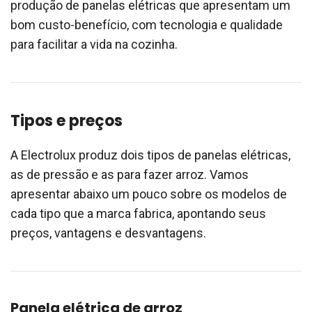
produção de panelas elétricas que apresentam um
bom custo-benefício, com tecnologia e qualidade
para facilitar a vida na cozinha.
Tipos e preços
A Electrolux produz dois tipos de panelas elétricas,
as de pressão e as para fazer arroz. Vamos
apresentar abaixo um pouco sobre os modelos de
cada tipo que a marca fabrica, apontando seus
preços, vantagens e desvantagens.
Panela elétrica de arroz