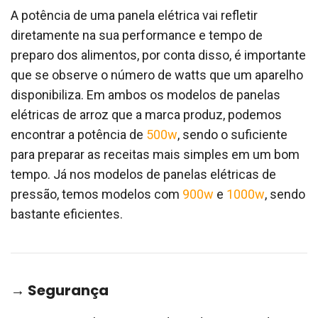
A potência de uma panela elétrica vai refletir
diretamente na sua performance e tempo de
preparo dos alimentos, por conta disso, é importante
que se observe o número de watts que um aparelho
disponibiliza. Em ambos os modelos de panelas
elétricas de arroz que a marca produz, podemos
encontrar a potência de
500w
, sendo o suficiente
para preparar as receitas mais simples em um bom
tempo. Já nos modelos de panelas elétricas de
pressão, temos modelos com
900w
e
1000w
, sendo
bastante eficientes.
→ Segurança