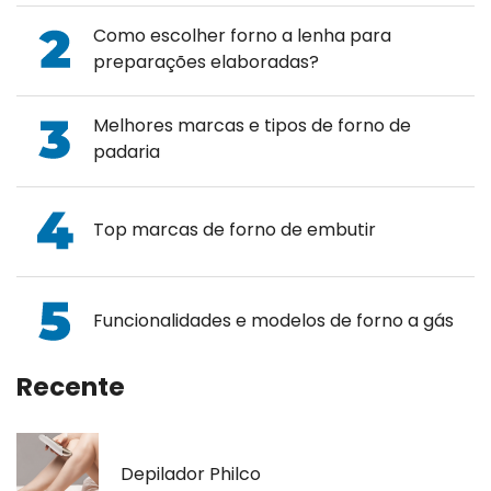
Como escolher forno a lenha para
preparações elaboradas?
Melhores marcas e tipos de forno de
padaria
Top marcas de forno de embutir
Funcionalidades e modelos de forno a gás
Recente
Depilador Philco