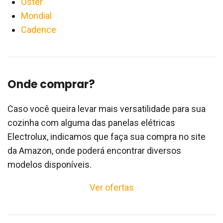
Oster
Mondial
Cadence
Onde comprar?
Caso você queira levar mais versatilidade para sua
cozinha com alguma das panelas elétricas
Electrolux, indicamos que faça sua compra no site
da Amazon, onde poderá encontrar diversos
modelos disponíveis.
Ver ofertas