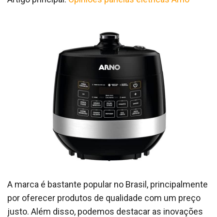
A marca é bastante popular no Brasil, principalmente
por oferecer produtos de qualidade com um preço
justo. Além disso, podemos destacar as inovações