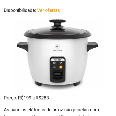
Disponibilidade:
Ver ofertas
Preço: R$199 a R$283
As panelas elétricas de arroz são panelas com