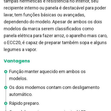
tampas herméticas e resistência no interior, seu
recipiente interno ou panela é destacável para poder
lavar, tem funções básicas ou avançadas,
dependendo do modelo. Apesar de ambos os dois
modelos da marca serem classificados como
panela elétrica para fazer arroz, o aparelho mais caro,
o ECC20, é capaz de preparar também sopa e alguns
legumes a vapor.
Vantagens
Função manter aquecido em ambos os
modelos.
Os dois modemos contam com desligamento
automático.
Rápido preparo.