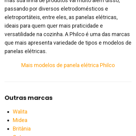
mas sua linha de produtos vai muito além disso,
passando por diversos eletrodomésticos e
eletroportáteis, entre eles, as panelas elétricas,
ideais para quem quer mais praticidade e
versatilidade na cozinha. A Philco é uma das marcas
que mais apresenta variedade de tipos e modelos de
panelas elétricas.
Mais modelos de panela elétrica Philco
Outras marcas
Walita
Midea
Britânia