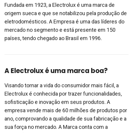
Fundada em 1923, a Electrolux é uma marca de
origem sueca e que se notabilizou pela produção de
eletrodomésticos. A Empresa é uma das líderes do
mercado no segmento e está presente em 150
países, tendo chegado ao Brasil em 1996.
A Electrolux é uma marca boa?
Visando tornar a vida do consumidor mais fácil, a
Electrolux é conhecida por trazer funcionalidades,
sofisticação e inovação em seus produtos. A
empresa vende mais de 60 milhões de produtos por
ano, comprovando a qualidade de sua fabricação e a
sua força no mercado. A Marca conta com a