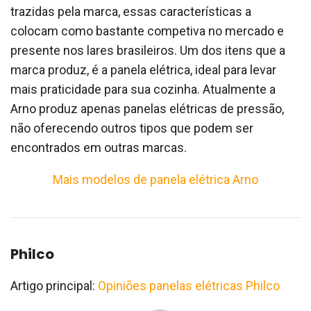
trazidas pela marca, essas características a
colocam como bastante competiva no mercado e
presente nos lares brasileiros. Um dos itens que a
marca produz, é a panela elétrica, ideal para levar
mais praticidade para sua cozinha. Atualmente a
Arno produz apenas panelas elétricas de pressão,
não oferecendo outros tipos que podem ser
encontrados em outras marcas.
Mais modelos de panela elétrica Arno
Philco
Artigo principal:
Opiniões panelas elétricas Philco