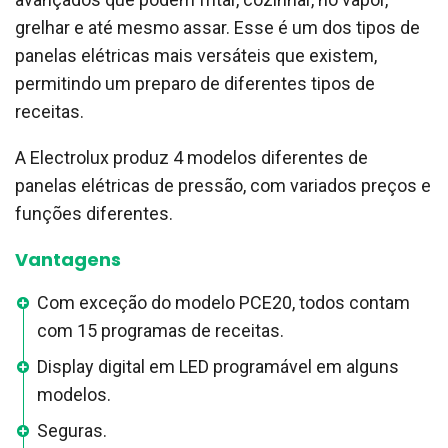
grelhar e até mesmo assar. Esse é um dos tipos de
panelas elétricas mais versáteis que existem,
permitindo um preparo de diferentes tipos de
receitas.
A Electrolux produz 4 modelos diferentes de
panelas elétricas de pressão, com variados preços e
funções diferentes.
Vantagens
Com exceção do modelo PCE20, todos contam
com 15 programas de receitas.
Display digital em LED programável em alguns
modelos.
Seguras.