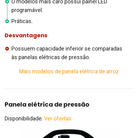
O modelos mais caro possui painel LED
programável.
Práticas.
Desvantagens
Possuem capacidade inferior se comparadas
às panelas elétricas de pressão.
Mais modelos de panela elétrica de arroz
Panela elétrica de pressão
Disponibilidade:
Ver ofertas