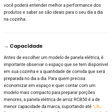
você poderá entender melhor a performance dos
produtos e saber se são ideais para o seu dia a dia
na cozinha.
→ Capacidade
Antes de escolher um modelo de panela elétrica, é
importante observar o espaço que se tem disponível
em sua cozinha e a quantidade de comida que será
preparada no dia a dia. Para quem precisa
economizar em espaço e quer contar com um
modelo mais compacto para preparar porções
menores, a panela elétrica de arroz RCB50 é a de
menor capacidade da marca, suportando até
1,3L
.