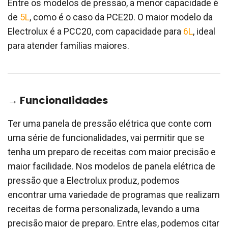
Entre os modelos de pressão, a menor capacidade é
de
5L
, como é o caso da PCE20. O maior modelo da
Electrolux é a PCC20, com capacidade para
6L
, ideal
para atender famílias maiores.
→ Funcionalidades
Ter uma panela de pressão elétrica que conte com
uma série de funcionalidades, vai permitir que se
tenha um preparo de receitas com maior precisão e
maior facilidade. Nos modelos de panela elétrica de
pressão que a Electrolux produz, podemos
encontrar uma variedade de programas que realizam
receitas de forma personalizada, levando a uma
precisão maior de preparo. Entre elas, podemos citar