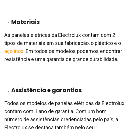
→ Materiais
As panelas elétricas da Electrolux contam com 2
tipos de materiais em sua fabricação, o plástico e o
aço inox
. Em todos os modelos podemos encontrar
resistência e uma garantia de grande durabilidade.
→ Assistência e garantias
Todos os modelos de panelas elétricas da Electrolux
contam com 1 ano de garantia. Com um bom
número de assistências credenciadas pelo país, a
Electrolux se destaca também pelo seu