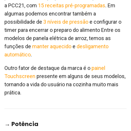
a PCC21, com
15 receitas pré-programadas
. Em
algumas podemos encontrar também a
possibilidade de
3 níveis de pressão
e configurar o
timer para encerrar o preparo do alimento Entre os
modelos de panela elétrica de arroz, temos as
funções de
manter aquecido
e
desligamento
automático
.
Outro fator de destaque da marca é o
painel
Touchscreen
presente em alguns de seus modelos,
tornando a vida do usuário na cozinha muito mais
prática.
→ Potência