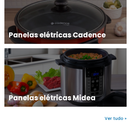
Panelas elétricas Cadence
Panelas elétricas Midea
Ver tudo »