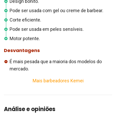
Design bonito.
Pode ser usada com gel ou creme de barbear.
Corte eficiente.
Pode ser usada em peles sensíveis.
Motor potente.
Desvantagens
É mais pesada que a maioria dos modelos do
mercado.
Mais barbeadores Kemei
Análise e opiniões