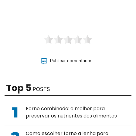
Publicar comentários...
Top 5
POSTS
Forno combinado: o melhor para
preservar os nutrientes dos alimentos
Como escolher forno a lenha para