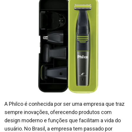
A Philco é conhecida por ser uma empresa que traz
sempre inovações, oferecendo produtos com
design moderno e funções que facilitam a vida do
usuário. No Brasil, a empresa tem passado por