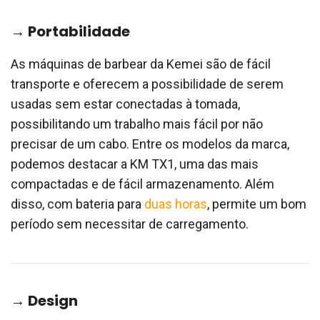
→ Portabilidade
As máquinas de barbear da Kemei são de fácil
transporte e oferecem a possibilidade de serem
usadas sem estar conectadas à tomada,
possibilitando um trabalho mais fácil por não
precisar de um cabo. Entre os modelos da marca,
podemos destacar a KM TX1, uma das mais
compactadas e de fácil armazenamento. Além
disso, com bateria para
duas horas
, permite um bom
período sem necessitar de carregamento.
→ Design