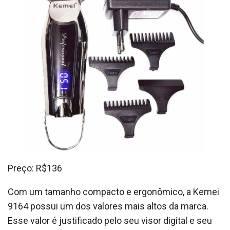
Preço: R$136
Com um tamanho compacto e ergonômico, a Kemei
9164 possui um dos valores mais altos da marca.
Esse valor é justificado pelo seu visor digital e seu