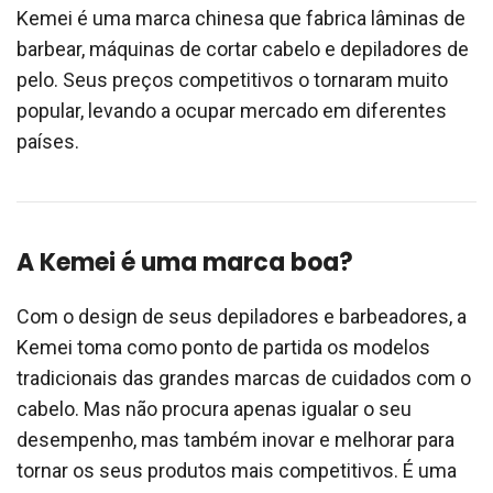
Kemei é uma marca chinesa que fabrica lâminas de
barbear, máquinas de cortar cabelo e depiladores de
pelo. Seus preços competitivos o tornaram muito
popular, levando a ocupar mercado em diferentes
países.
A Kemei é uma marca boa?
Com o design de seus depiladores e barbeadores, a
Kemei toma como ponto de partida os modelos
tradicionais das grandes marcas de cuidados com o
cabelo. Mas não procura apenas igualar o seu
desempenho, mas também inovar e melhorar para
tornar os seus produtos mais competitivos. É uma