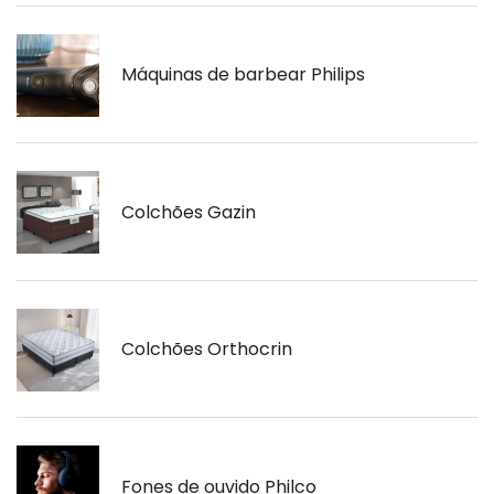
Máquinas de barbear Philips
Colchões Gazin
Colchões Orthocrin
Fones de ouvido Philco