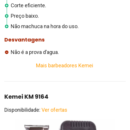
Corte eficiente.
Preço baixo.
Não machuca na hora do uso.
Desvantagens
Não é a prova d’agua.
Mais barbeadores Kemei
Kemei KM 9164
Disponibilidade:
Ver ofertas