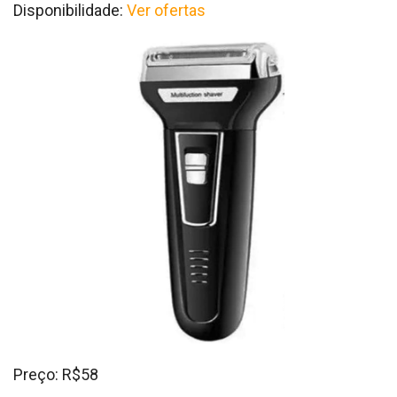
Disponibilidade:
Ver ofertas
Preço: R$58