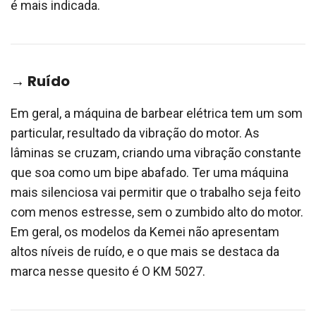
é mais indicada.
→ Ruído
Em geral, a máquina de barbear elétrica tem um som
particular, resultado da vibração do motor. As
lâminas se cruzam, criando uma vibração constante
que soa como um bipe abafado. Ter uma máquina
mais silenciosa vai permitir que o trabalho seja feito
com menos estresse, sem o zumbido alto do motor.
Em geral, os modelos da Kemei não apresentam
altos níveis de ruído, e o que mais se destaca da
marca nesse quesito é O KM 5027.