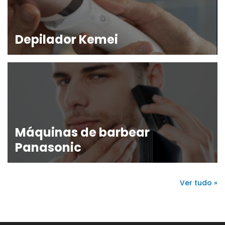
Depilador Kemei
Máquinas de barbear
Panasonic
Ver tudo »