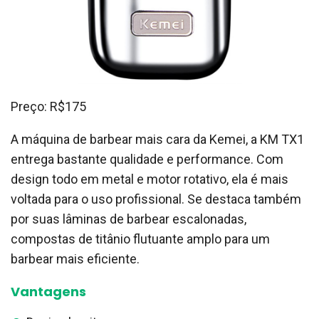
Preço: R$175
A máquina de barbear mais cara da Kemei, a KM TX1
entrega bastante qualidade e performance. Com
design todo em metal e motor rotativo, ela é mais
voltada para o uso profissional. Se destaca também
por suas lâminas de barbear escalonadas,
compostas de titânio flutuante amplo para um
barbear mais eficiente.
Vantagens