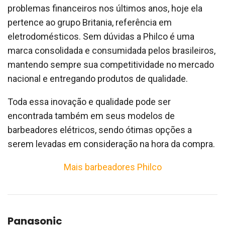
problemas financeiros nos últimos anos, hoje ela
pertence ao grupo Britania, referência em
eletrodomésticos. Sem dúvidas a Philco é uma
marca consolidada e consumidada pelos brasileiros,
mantendo sempre sua competitividade no mercado
nacional e entregando produtos de qualidade.
Toda essa inovação e qualidade pode ser
encontrada também em seus modelos de
barbeadores elétricos, sendo ótimas opções a
serem levadas em consideração na hora da compra.
Mais barbeadores Philco
Panasonic