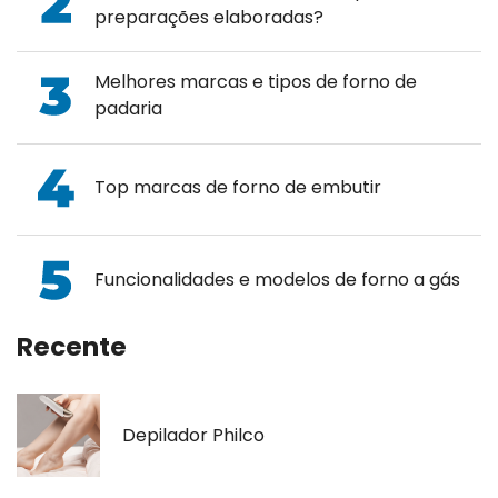
preparações elaboradas?
Melhores marcas e tipos de forno de
padaria
Top marcas de forno de embutir
Funcionalidades e modelos de forno a gás
Recente
Depilador Philco