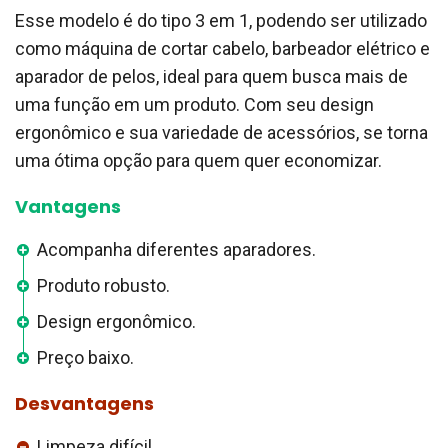
Esse modelo é do tipo 3 em 1, podendo ser utilizado
como máquina de cortar cabelo, barbeador elétrico e
aparador de pelos, ideal para quem busca mais de
uma função em um produto. Com seu design
ergonômico e sua variedade de acessórios, se torna
uma ótima opção para quem quer economizar.
Vantagens
Acompanha diferentes aparadores.
Produto robusto.
Design ergonômico.
Preço baixo.
Desvantagens
Limpeza difícil.