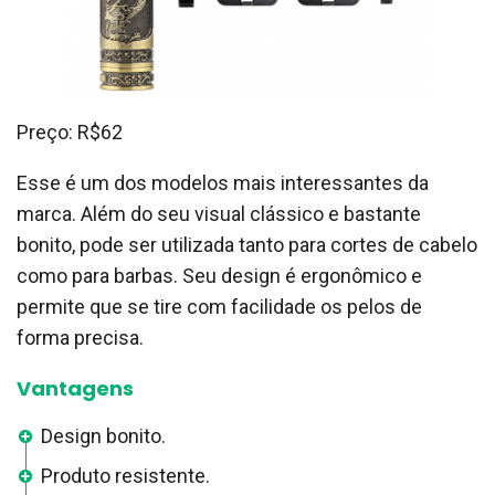
Preço: R$62
Esse é um dos modelos mais interessantes da
marca. Além do seu visual clássico e bastante
bonito, pode ser utilizada tanto para cortes de cabelo
como para barbas. Seu design é ergonômico e
permite que se tire com facilidade os pelos de
forma precisa.
Vantagens
Design bonito.
Produto resistente.