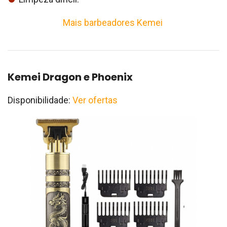
Mais barbeadores Kemei
Kemei Dragon e Phoenix
Disponibilidade:
Ver ofertas