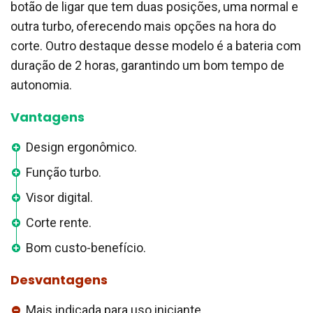
botão de ligar que tem duas posições, uma normal e
outra turbo, oferecendo mais opções na hora do
corte. Outro destaque desse modelo é a bateria com
duração de 2 horas, garantindo um bom tempo de
autonomia.
Vantagens
Design ergonômico.
Função turbo.
Visor digital.
Corte rente.
Bom custo-benefício.
Desvantagens
Mais indicada para uso iniciante.