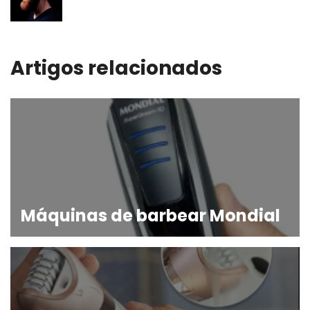
Artigos relacionados
Máquinas de barbear Mondial