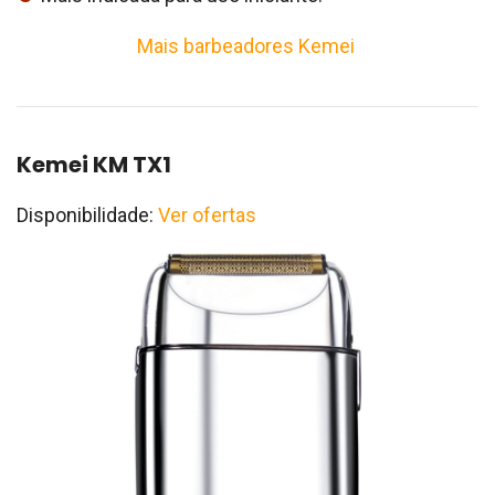
Mais barbeadores Kemei
Kemei KM TX1
Disponibilidade:
Ver ofertas