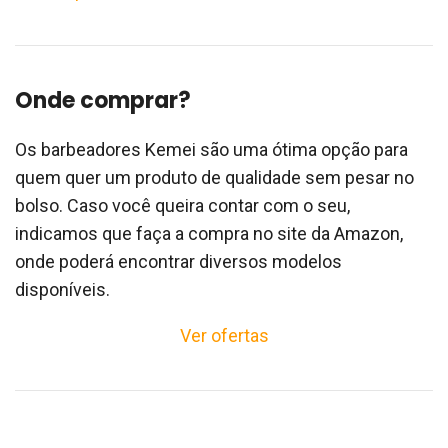
Onde comprar?
Os barbeadores Kemei são uma ótima opção para
quem quer um produto de qualidade sem pesar no
bolso. Caso você queira contar com o seu,
indicamos que faça a compra no site da Amazon,
onde poderá encontrar diversos modelos
disponíveis.
Ver ofertas