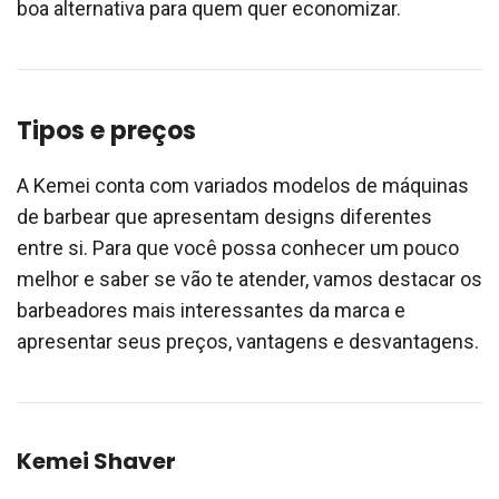
boa alternativa para quem quer economizar.
Tipos e preços
A Kemei conta com variados modelos de máquinas
de barbear que apresentam designs diferentes
entre si. Para que você possa conhecer um pouco
melhor e saber se vão te atender, vamos destacar os
barbeadores mais interessantes da marca e
apresentar seus preços, vantagens e desvantagens.
Kemei Shaver