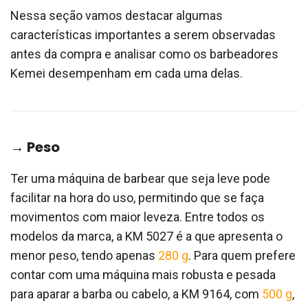
Nessa seção vamos destacar algumas
características importantes a serem observadas
antes da compra e analisar como os barbeadores
Kemei desempenham em cada uma delas.
→ Peso
Ter uma máquina de barbear que seja leve pode
facilitar na hora do uso, permitindo que se faça
movimentos com maior leveza. Entre todos os
modelos da marca, a KM 5027 é a que apresenta o
menor peso, tendo apenas
280 g
. Para quem prefere
contar com uma máquina mais robusta e pesada
para aparar a barba ou cabelo, a ‎KM 9164, com
500 g
,