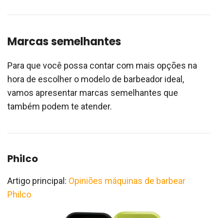
Marcas semelhantes
Para que você possa contar com mais opções na
hora de escolher o modelo de barbeador ideal,
vamos apresentar marcas semelhantes que
também podem te atender.
Philco
Artigo principal:
Opiniões máquinas de barbear
Philco