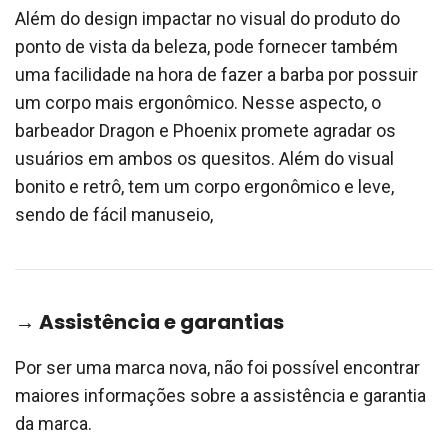
Além do design impactar no visual do produto do
ponto de vista da beleza, pode fornecer também
uma facilidade na hora de fazer a barba por possuir
um corpo mais ergonômico. Nesse aspecto, o
barbeador Dragon e Phoenix promete agradar os
usuários em ambos os quesitos. Além do visual
bonito e retrô, tem um corpo ergonômico e leve,
sendo de fácil manuseio,
→ Assistência e garantias
Por ser uma marca nova, não foi possível encontrar
maiores informações sobre a assistência e garantia
da marca.