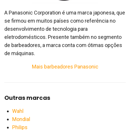
A Panasonic Corporation é uma marca japonesa, que
se firmou em muitos países como referência no
desenvolvimento de tecnologia para
eletrodomésticos. Presente também no segmento
de barbeadores, a marca conta com ótimas opções
de máquinas.
Mais barbeadores Panasonic
Outras marcas
Wahl
Mondial
Philips