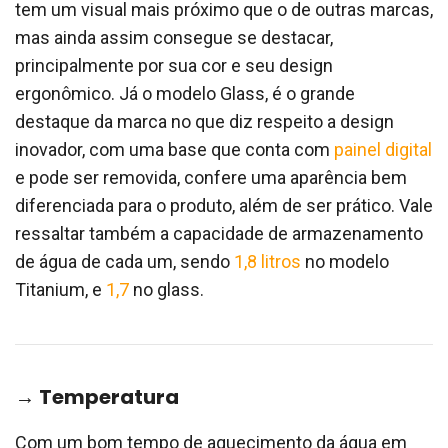
tem um visual mais próximo que o de outras marcas,
mas ainda assim consegue se destacar,
principalmente por sua cor e seu design
ergonômico. Já o modelo Glass, é o grande
destaque da marca no que diz respeito a design
inovador, com uma base que conta com
painel digital
e pode ser removida, confere uma aparência bem
diferenciada para o produto, além de ser prático. Vale
ressaltar também a capacidade de armazenamento
de água de cada um, sendo
1,8 litros
no modelo
Titanium, e
1,7
no glass.
→ Temperatura
Com um bom tempo de aquecimento da água em