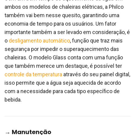
ambos os modelos de chaleiras elétricas, a Philco
também vai bem nesse quesito, garantindo uma
economia de tempo para os usuários. Um fator
importante também a ser levado em consideração, é
o
desligamento automático
, função que traz mais
segurança por impedir o superaquecimento das
chaleiras. O modelo Glass conta com uma função
que também merece um destaque, é possível ter
controle da temperatura
através do seu painel digital,
isso permite que a água seja aquecida de acordo
com a necessidade para cada tipo específico de
bebida.
→ Manutenção