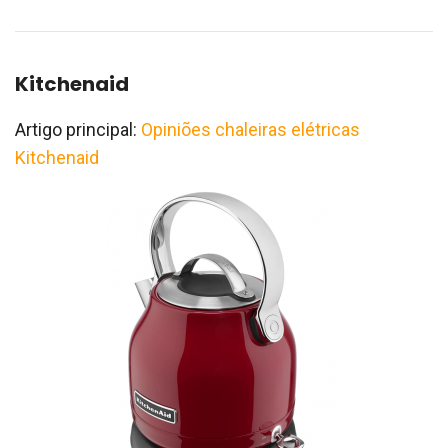
Kitchenaid
Artigo principal:
Opiniões chaleiras elétricas
Kitchenaid