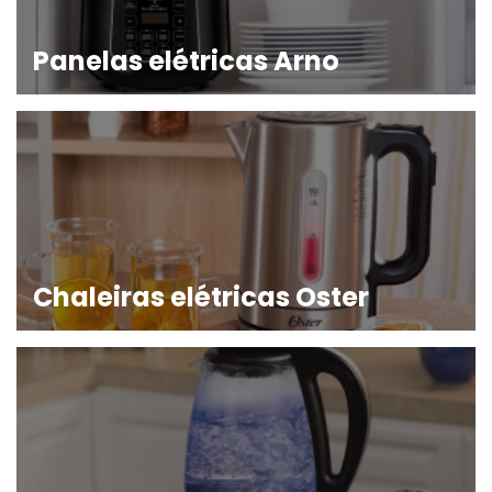
Panelas elétricas Arno
Chaleiras elétricas Oster