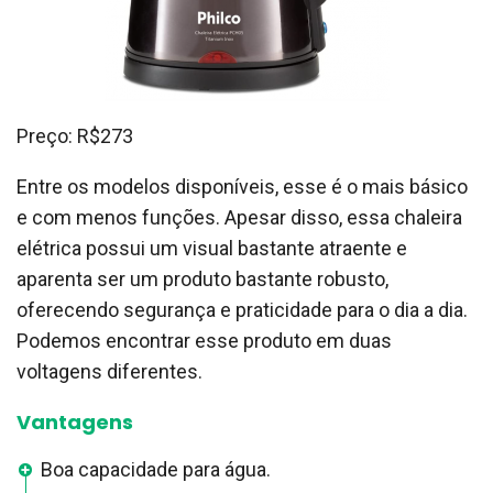
Preço: R$273
Entre os modelos disponíveis, esse é o mais básico
e com menos funções. Apesar disso, essa chaleira
elétrica possui um visual bastante atraente e
aparenta ser um produto bastante robusto,
oferecendo segurança e praticidade para o dia a dia.
Podemos encontrar esse produto em duas
voltagens diferentes.
Vantagens
Boa capacidade para água.