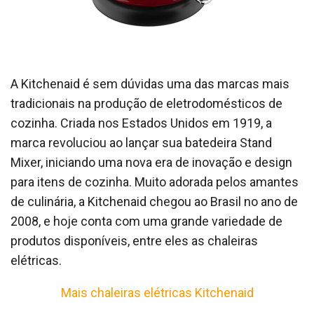
A Kitchenaid é sem dúvidas uma das marcas mais
tradicionais na produção de eletrodomésticos de
cozinha. Criada nos Estados Unidos em 1919, a
marca revoluciou ao lançar sua batedeira Stand
Mixer, iniciando uma nova era de inovação e design
para itens de cozinha. Muito adorada pelos amantes
de culinária, a Kitchenaid chegou ao Brasil no ano de
2008, e hoje conta com uma grande variedade de
produtos disponíveis, entre eles as chaleiras
elétricas.
Mais chaleiras elétricas Kitchenaid