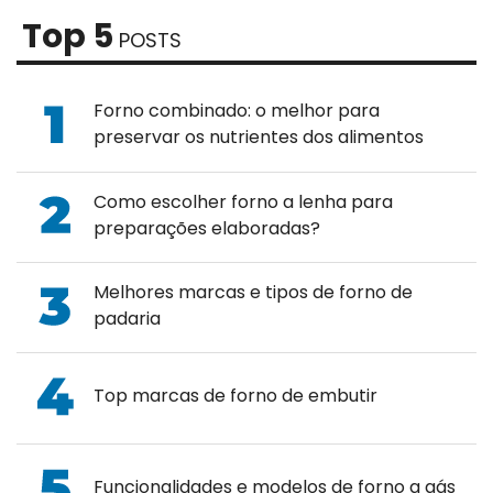
Top 5
POSTS
Forno combinado: o melhor para
preservar os nutrientes dos alimentos
Como escolher forno a lenha para
preparações elaboradas?
Melhores marcas e tipos de forno de
padaria
Top marcas de forno de embutir
Funcionalidades e modelos de forno a gás