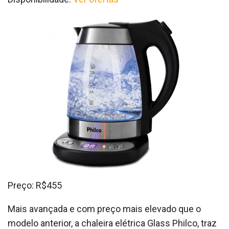
Preço: R$455
Mais avançada e com preço mais elevado que o
modelo anterior, a chaleira elétrica Glass Philco, traz