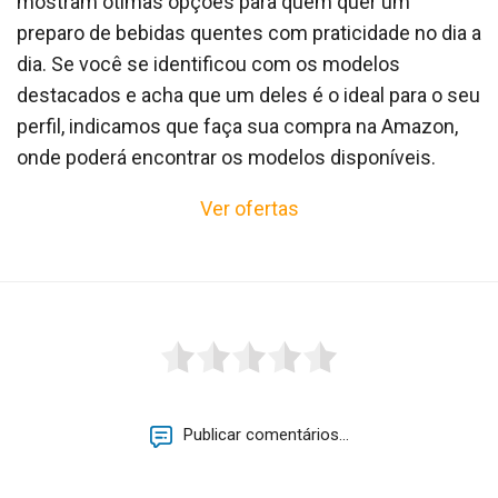
mostram ótimas opções para quem quer um
preparo de bebidas quentes com praticidade no dia a
dia. Se você se identificou com os modelos
destacados e acha que um deles é o ideal para o seu
perfil, indicamos que faça sua compra na Amazon,
onde poderá encontrar os modelos disponíveis.
Ver ofertas
Publicar comentários...