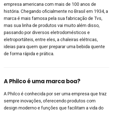
empresa americana com mais de 100 anos de
história. Chegando oficialmente no Brasil em 1934, a
marca é mais famosa pela sua fabricação de Tvs,
mas sua linha de produtos vai muito além disso,
passando por diversos eletrodomésticos e
eletroportáteis, entre eles, a chaleiras elétricas,
ideias para quem quer preparar uma bebida quente
de forma rápida e prática.
A Philco é uma marca boa?
A Philco é conhecida por ser uma empresa que traz
sempre inovações, oferecendo produtos com
design moderno e funções que facilitam a vida do