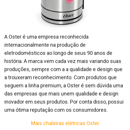
A Oster é uma empresa reconhecida
internacionalmente na produção de
eletrodomésticos ao longo de seus 90 anos de
história. A marca vem cada vez mais variando suas
produções, sempre com a a qualidade e design que
a trouxeram reconhecimento. Com produtos que
seguem a linha premium, a Oster é sem dúvida uma
das empresas que mais unem qualidade e design
inovador em seus produtos. Por conta disso, possui
uma ótima reputação com os consumidores.
Mais chaleiras elétricas Oster