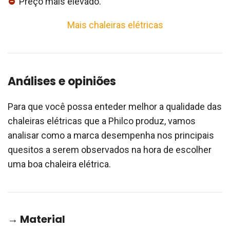
Preço mais elevado.
Mais chaleiras elétricas
Análises e opiniões
Para que você possa enteder melhor a qualidade das
chaleiras elétricas que a Philco produz, vamos
analisar como a marca desempenha nos principais
quesitos a serem observados na hora de escolher
uma boa chaleira elétrica.
→ Material