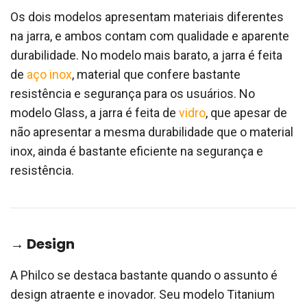
Os dois modelos apresentam materiais diferentes
na jarra, e ambos contam com qualidade e aparente
durabilidade. No modelo mais barato, a jarra é feita
de
aço inox
, material que confere bastante
resistência e segurança para os usuários. No
modelo Glass, a jarra é feita de
vidro
, que apesar de
não apresentar a mesma durabilidade que o material
inox, ainda é bastante eficiente na segurança e
resistência.
→ Design
A Philco se destaca bastante quando o assunto é
design atraente e inovador. Seu modelo Titanium