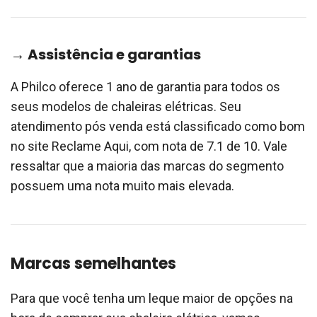
→ Assistência e garantias
A Philco oferece 1 ano de garantia para todos os
seus modelos de chaleiras elétricas. Seu
atendimento pós venda está classificado como bom
no site Reclame Aqui, com nota de 7.1 de 10. Vale
ressaltar que a maioria das marcas do segmento
possuem uma nota muito mais elevada.
Marcas semelhantes
Para que você tenha um leque maior de opções na