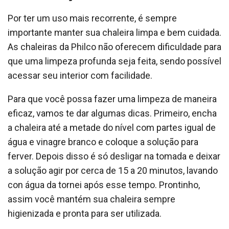
Por ter um uso mais recorrente, é sempre
importante manter sua chaleira limpa e bem cuidada.
As chaleiras da Philco não oferecem dificuldade para
que uma limpeza profunda seja feita, sendo possível
acessar seu interior com facilidade.
Para que você possa fazer uma limpeza de maneira
eficaz, vamos te dar algumas dicas. Primeiro, encha
a chaleira até a metade do nível com partes igual de
água e vinagre branco e coloque a solução para
ferver. Depois disso é só desligar na tomada e deixar
a solução agir por cerca de 15 a 20 minutos, lavando
con água da tornei após esse tempo. Prontinho,
assim você mantém sua chaleira sempre
higienizada e pronta para ser utilizada.