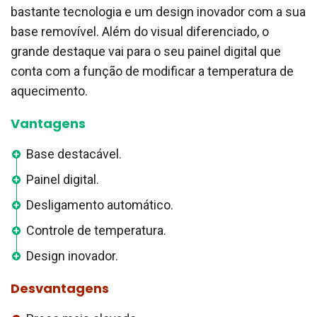
bastante tecnologia e um design inovador com a sua
base removível. Além do visual diferenciado, o
grande destaque vai para o seu painel digital que
conta com a função de modificar a temperatura de
aquecimento.
Vantagens
Base destacável.
Painel digital.
Desligamento automático.
Controle de temperatura.
Design inovador.
Desvantagens