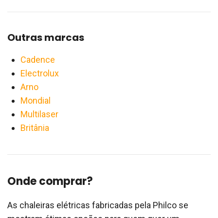
Outras marcas
Cadence
Electrolux
Arno
Mondial
Multilaser
Britânia
Onde comprar?
As chaleiras elétricas fabricadas pela Philco se