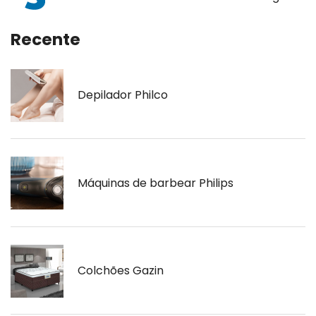
Recente
Depilador Philco
Máquinas de barbear Philips
Colchões Gazin