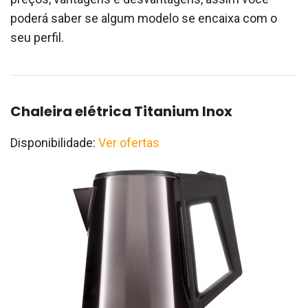
poderá saber se algum modelo se encaixa com o
seu perfil.
Chaleira elétrica Titanium Inox
Disponibilidade:
Ver ofertas