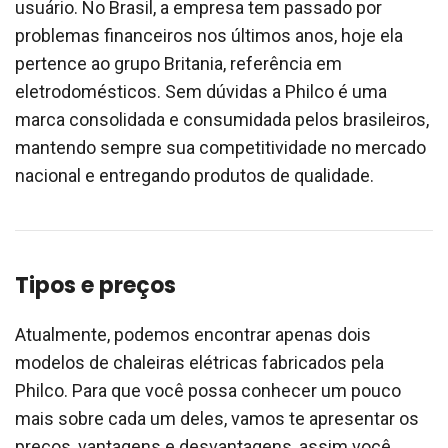
usuário. No Brasil, a empresa tem passado por
problemas financeiros nos últimos anos, hoje ela
pertence ao grupo Britania, referência em
eletrodomésticos. Sem dúvidas a Philco é uma
marca consolidada e consumidada pelos brasileiros,
mantendo sempre sua competitividade no mercado
nacional e entregando produtos de qualidade.
Tipos e preços
Atualmente, podemos encontrar apenas dois
modelos de chaleiras elétricas fabricados pela
Philco. Para que você possa conhecer um pouco
mais sobre cada um deles, vamos te apresentar os
preços, vantagens e desvantagens, assim você