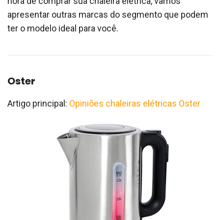
hora de comprar sua chaleira elétrica, vamos
apresentar outras marcas do segmento que podem
ter o modelo ideal para você.
Oster
Artigo principal:
Opiniões chaleiras elétricas Oster