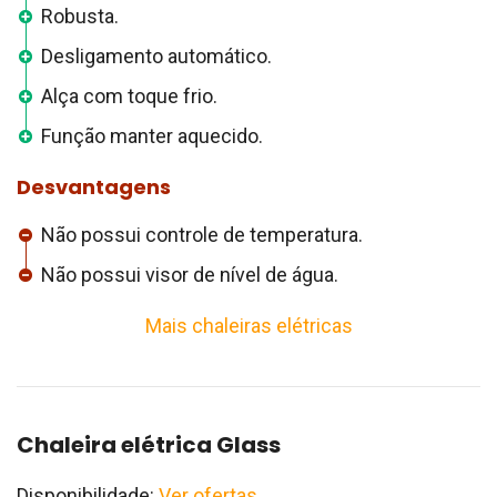
Robusta.
Desligamento automático.
Alça com toque frio.
Função manter aquecido.
Desvantagens
Não possui controle de temperatura.
Não possui visor de nível de água.
Mais chaleiras elétricas
Chaleira elétrica Glass
Disponibilidade:
Ver ofertas