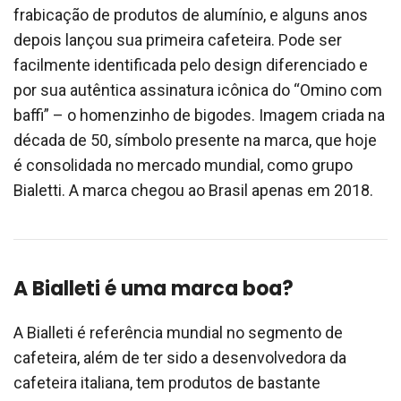
frabicação de produtos de alumínio, e alguns anos
depois lançou sua primeira cafeteira. Pode ser
facilmente identificada pelo design diferenciado e
por sua autêntica assinatura icônica do “Omino com
baffi” – o homenzinho de bigodes. Imagem criada na
década de 50, símbolo presente na marca, que hoje
é consolidada no mercado mundial, como grupo
Bialetti. A marca chegou ao Brasil apenas em 2018.
A Bialleti é uma marca boa?
A Bialleti é referência mundial no segmento de
cafeteira, além de ter sido a desenvolvedora da
cafeteira italiana, tem produtos de bastante