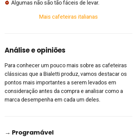
Algumas não são tão fáceis de levar.
Mais cafeteiras italianas
Análise e opiniões
Para conhecer um pouco mais sobre as cafeteiras
clássicas que a Bialetti produz, vamos destacar os
pontos mais importantes a serem levados em
consideração antes da compra e analisar como a
marca desempenha em cada um deles.
→ Programável