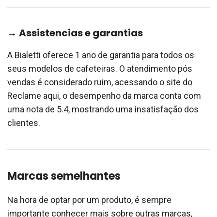
→ Assistencias e garantias
A Bialetti oferece 1 ano de garantia para todos os
seus modelos de cafeteiras. O atendimento pós
vendas é considerado ruim, acessando o site do
Reclame aqui, o desempenho da marca conta com
uma nota de 5.4, mostrando uma insatisfação dos
clientes.
Marcas semelhantes
Na hora de optar por um produto, é sempre
importante conhecer mais sobre outras marcas,