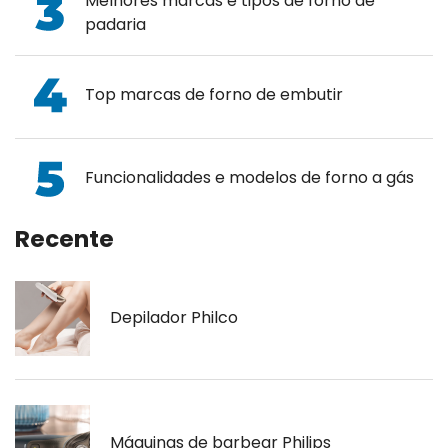
Melhores marcas e tipos de forno de
padaria
Top marcas de forno de embutir
Funcionalidades e modelos de forno a gás
Recente
Depilador Philco
Máquinas de barbear Philips