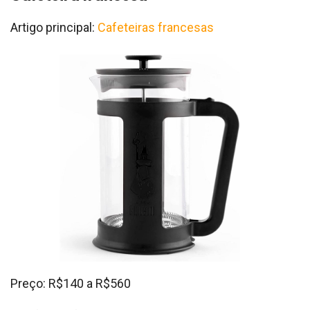
Artigo principal:
Cafeteiras francesas
Preço: R$140 a R$560