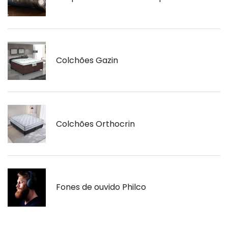
Colchões Gazin
Colchões Orthocrin
Fones de ouvido Philco