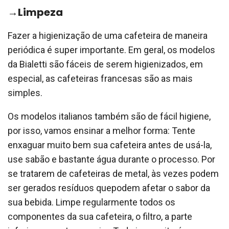
→Limpeza
Fazer a higienização de uma cafeteira de maneira
periódica é super importante. Em geral, os modelos
da Bialetti são fáceis de serem higienizados, em
especial, as cafeteiras francesas são as mais
simples.
Os modelos italianos também são de fácil higiene,
por isso, vamos ensinar a melhor forma: Tente
enxaguar muito bem sua cafeteira antes de usá-la,
use sabão e bastante água durante o processo. Por
se tratarem de cafeteiras de metal, às vezes podem
ser gerados resíduos quepodem afetar o sabor da
sua bebida. Limpe regularmente todos os
componentes da sua cafeteira, o filtro, a parte