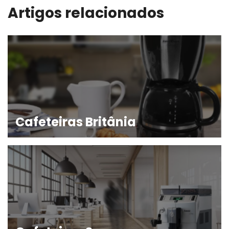
Artigos relacionados
Cafeteiras Britânia