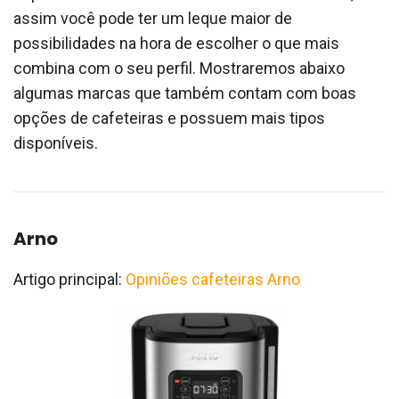
assim você pode ter um leque maior de
possibilidades na hora de escolher o que mais
combina com o seu perfil. Mostraremos abaixo
algumas marcas que também contam com boas
opções de cafeteiras e possuem mais tipos
disponíveis.
Arno
Artigo principal:
Opiniões cafeteiras Arno