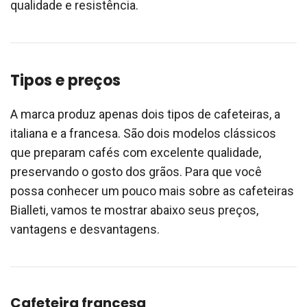
qualidade e resistência.
Tipos e preços
A marca produz apenas dois tipos de cafeteiras, a
italiana e a francesa. São dois modelos clássicos
que preparam cafés com excelente qualidade,
preservando o gosto dos grãos. Para que você
possa conhecer um pouco mais sobre as cafeteiras
Bialleti, vamos te mostrar abaixo seus preços,
vantagens e desvantagens.
Cafeteira francesa