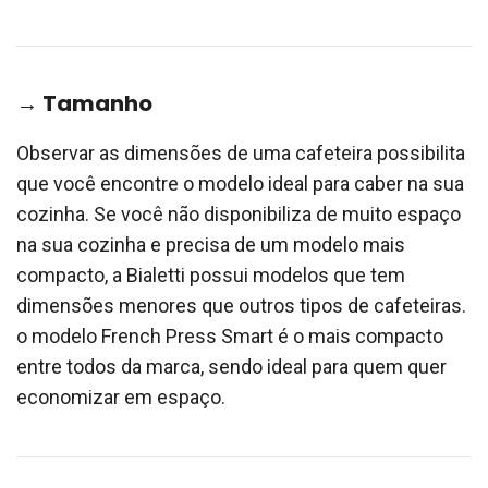
→ Tamanho
Observar as dimensões de uma cafeteira possibilita
que você encontre o modelo ideal para caber na sua
cozinha. Se você não disponibiliza de muito espaço
na sua cozinha e precisa de um modelo mais
compacto, a Bialetti possui modelos que tem
dimensões menores que outros tipos de cafeteiras.
o modelo French Press Smart é o mais compacto
entre todos da marca, sendo ideal para quem quer
economizar em espaço.