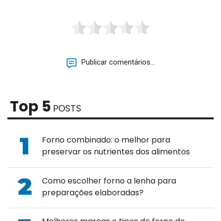
Publicar comentários...
Top 5
POSTS
Forno combinado: o melhor para
preservar os nutrientes dos alimentos
Como escolher forno a lenha para
preparações elaboradas?