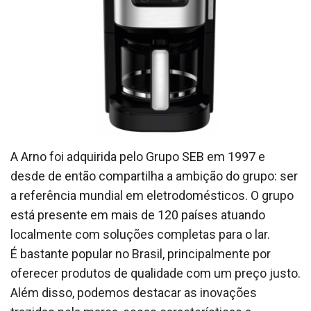
A Arno foi adquirida pelo Grupo SEB em 1997 e
desde de então compartilha a ambição do grupo: ser
a referência mundial em eletrodomésticos. O grupo
está presente em mais de 120 países atuando
localmente com soluções completas para o lar.
É bastante popular no Brasil, principalmente por
oferecer produtos de qualidade com um preço justo.
Além disso, podemos destacar as inovações