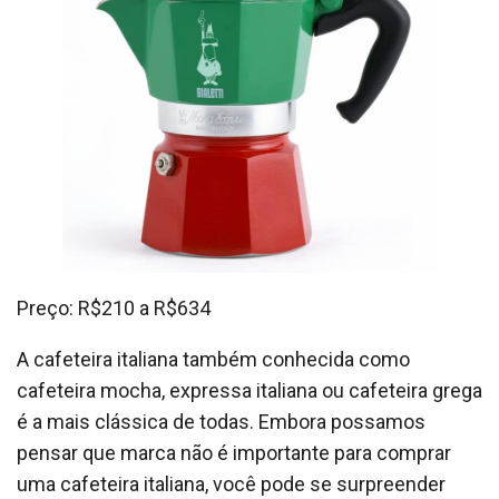
Preço: R$210 a R$634
A cafeteira italiana também conhecida como
cafeteira mocha, expressa italiana ou cafeteira grega
é a mais clássica de todas. Embora possamos
pensar que marca não é importante para comprar
uma cafeteira italiana, você pode se surpreender