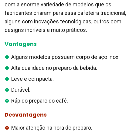
com a enorme variedade de modelos que os
fabricantes criaram para essa cafeteira tradicional,
alguns com inovações tecnológicas, outros com
designs incríveis e muito práticos.
Vantagens
Alguns modelos possuem corpo de aço inox.
Alta qualidade no preparo da bebida.
Leve e compacta.
Durável.
Rápido preparo do café.
Desvantagens
Maior atenção na hora do preparo.