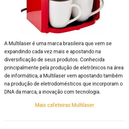
A Multilaser é uma marca brasileira que vem se
expandindo cada vez mais e apostando na
diversificação de seus produtos. Conhecida
principalmente pela produção de eletrônicos na área
de informática, a Multilaser vem apostando também
na produção de eletrodomésticos que incorporam o
DNA da marca, a inovação com tecnologia.
Mais cafeteiras Multilaser