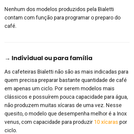
Nenhum dos modelos produzidos pela Bialetti
contam com função para programar o preparo do
café.
→ Individual ou para família
As cafeteiras Bialetti não são as mais indicadas para
quem precisa preparar bastante quantidade de café
em apenas um ciclo. Por serem modelos mais
clássicos e possuírem pouca capacidade para água,
não produzem muitas xícaras de uma vez. Nesse
quesito, o modelo que desempenha melhor é a Inox
venus, com capacidade para produzir
10 xícaras
por
ciclo.