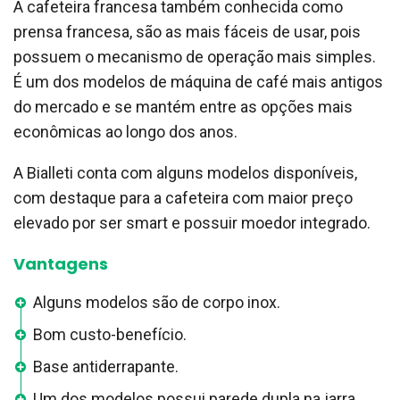
A cafeteira francesa também conhecida como
prensa francesa, são as mais fáceis de usar, pois
possuem o mecanismo de operação mais simples.
É um dos modelos de máquina de café mais antigos
do mercado e se mantém entre as opções mais
econômicas ao longo dos anos.
A Bialleti conta com alguns modelos disponíveis,
com destaque para a cafeteira com maior preço
elevado por ser smart e possuir moedor integrado.
Vantagens
Alguns modelos são de corpo inox.
Bom custo-benefício.
Base antiderrapante.
Um dos modelos possui parede dupla na jarra