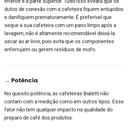
inferior e a parte superior. Tudo isso evitará que os
dutos de conexão com a cafeteira fiquem entupidos
e danifiquem prematuramente. É preferível que
seque a sua cafeteira com um pano limpo após a
lavagem, não é altamente recomendável deixá-la
secar ao ar livre, pois evita que os componentes
enferrujem ou gerem resíduos de mofo.
→ Potência
No quesito potência, as cafeteiras Bialetti não
contam com a medição como em outros tipos. Esse
fator não tem qualquer impacto na qualidade do
preparo de café dos produtos.