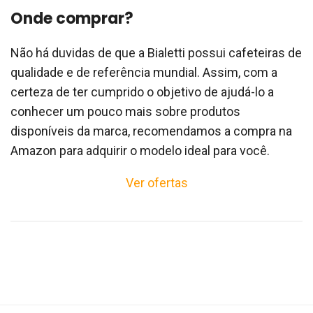
Onde comprar?
Não há duvidas de que a Bialetti possui cafeteiras de
qualidade e de referência mundial. Assim, com a
certeza de ter cumprido o objetivo de ajudá-lo a
conhecer um pouco mais sobre produtos
disponíveis da marca, recomendamos a compra na
Amazon para adquirir o modelo ideal para você.
Ver ofertas