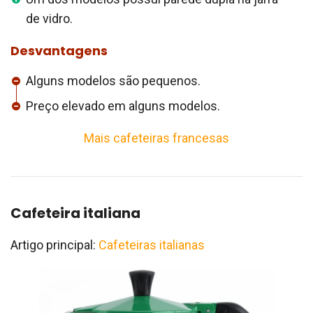
de vidro.
Desvantagens
Alguns modelos são pequenos.
Preço elevado em alguns modelos.
Mais cafeteiras francesas
Cafeteira italiana
Artigo principal:
Cafeteiras italianas