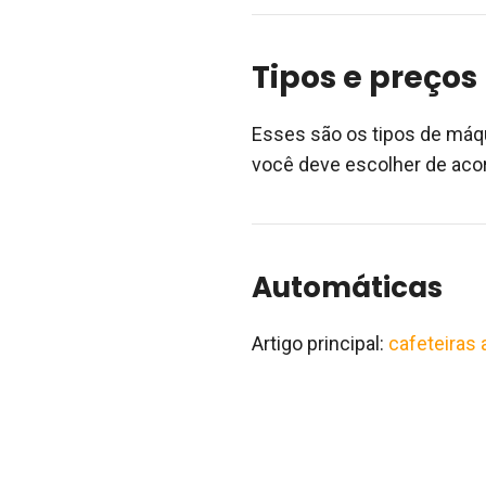
Tipos e preços
Esses são os tipos de máq
você deve escolher de ac
Automáticas
Artigo principal:
cafeteiras