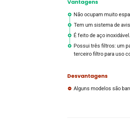
Vantagens
Não ocupam muito espa
Tem um sistema de aviso
É feito de aço inoxidável
Possui três filtros: um
terceiro filtro para uso 
Desvantagens
Alguns modelos são baru