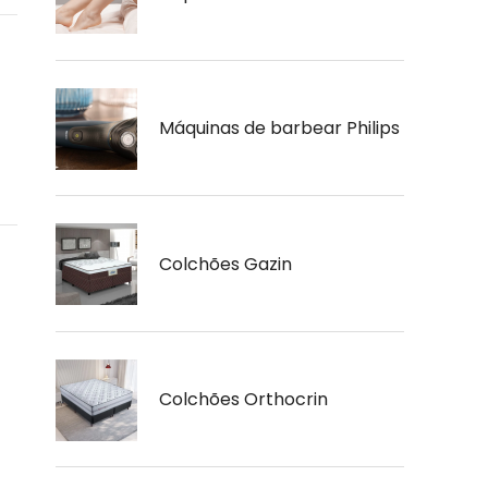
Máquinas de barbear Philips
Colchões Gazin
Colchões Orthocrin