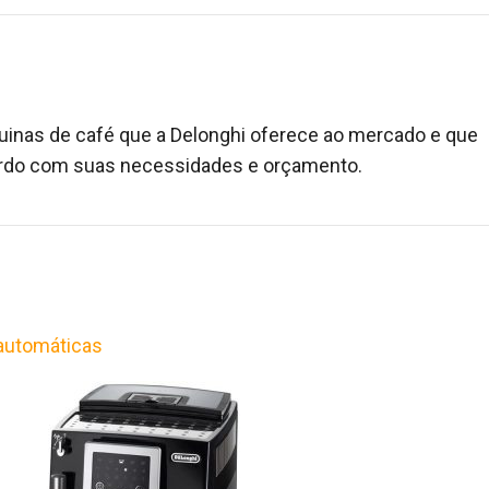
uinas de café que a Delonghi oferece ao mercado e que
ordo com suas necessidades e orçamento.
 automáticas