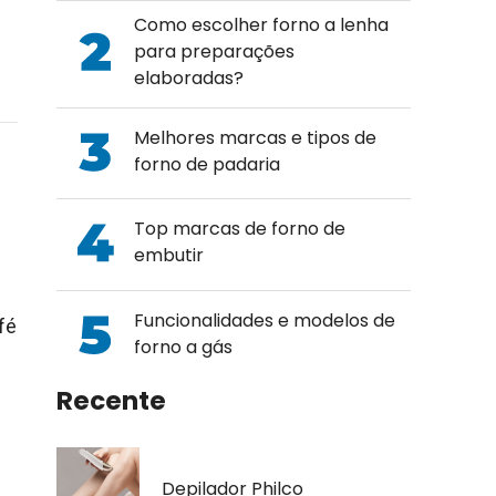
Como escolher forno a lenha
para preparações
elaboradas?
Melhores marcas e tipos de
forno de padaria
Top marcas de forno de
embutir
Funcionalidades e modelos de
fé
forno a gás
Recente
Depilador Philco