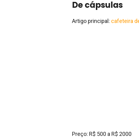
De cápsulas
Artigo principal:
cafeteira d
Preço: R$ 500 a R$ 2000