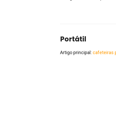
Portátil
Artigo principal:
cafeteiras 