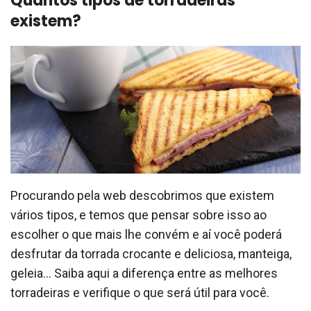
Quantos tipos de torradeiras
existem?
Procurando pela web descobrimos que existem
vários tipos, e temos que pensar sobre isso ao
escolher o que mais lhe convém e aí você poderá
desfrutar da torrada crocante e deliciosa, manteiga,
geleia… Saiba aqui a diferença entre as melhores
torradeiras e verifique o que será útil para você.