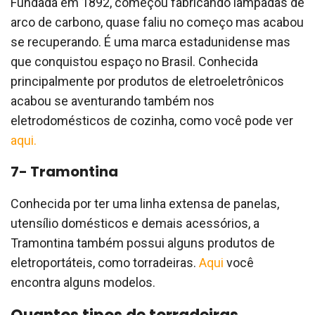
Fundada em 1892, começou fabricando lâmpadas de
arco de carbono, quase faliu no começo mas acabou
se recuperando. É uma marca estadunidense mas
que conquistou espaço no Brasil. Conhecida
principalmente por produtos de eletroeletrônicos
acabou se aventurando também nos
eletrodomésticos de cozinha, como você pode ver
aqui.
7- Tramontina
Conhecida por ter uma linha extensa de panelas,
utensílio domésticos e demais acessórios, a
Tramontina também possui alguns produtos de
eletroportáteis, como torradeiras.
Aqui
você
encontra alguns modelos.