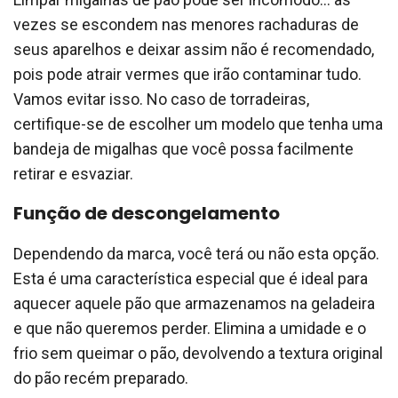
vezes se escondem nas menores rachaduras de
seus aparelhos e deixar assim não é recomendado,
pois pode atrair vermes que irão contaminar tudo.
Vamos evitar isso. No caso de torradeiras,
certifique-se de escolher um modelo que tenha uma
bandeja de migalhas que você possa facilmente
retirar e esvaziar.
Função de descongelamento
Dependendo da marca, você terá ou não esta opção.
Esta é uma característica especial que é ideal para
aquecer aquele pão que armazenamos na geladeira
e que não queremos perder. Elimina a umidade e o
frio sem queimar o pão, devolvendo a textura original
do pão recém preparado.