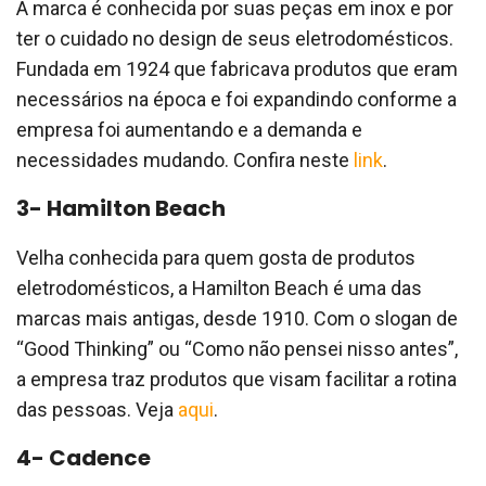
A marca é conhecida por suas peças em inox e por
ter o cuidado no design de seus eletrodomésticos.
Fundada em 1924 que fabricava produtos que eram
necessários na época e foi expandindo conforme a
empresa foi aumentando e a demanda e
necessidades mudando. Confira neste
link
.
3- Hamilton Beach
Velha conhecida para quem gosta de produtos
eletrodomésticos, a Hamilton Beach é uma das
marcas mais antigas, desde 1910. Com o slogan de
“Good Thinking” ou “Como não pensei nisso antes”,
a empresa traz produtos que visam facilitar a rotina
das pessoas. Veja
aqui
.
4- Cadence