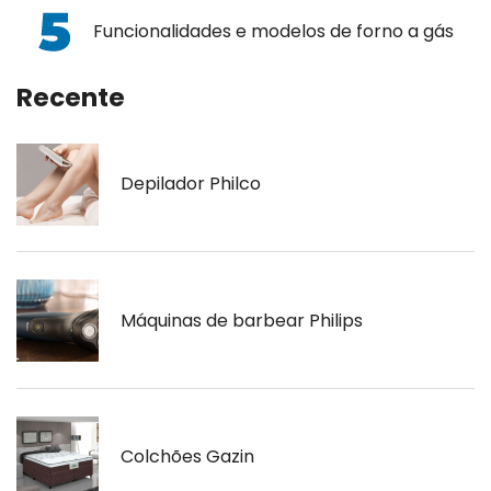
Funcionalidades e modelos de forno a gás
Recente
Depilador Philco
Máquinas de barbear Philips
Colchões Gazin