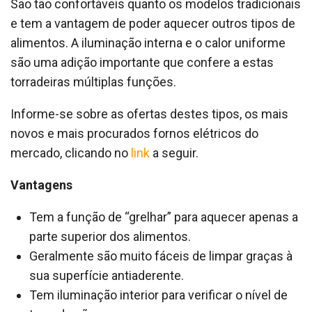
São tão confortáveis quanto os modelos tradicionais
e tem a vantagem de poder aquecer outros tipos de
alimentos. A iluminação interna e o calor uniforme
são uma adição importante que confere a estas
torradeiras múltiplas funções.
Informe-se sobre as ofertas destes tipos, os mais
novos e mais procurados fornos elétricos do
mercado, clicando no
link
a seguir.
Vantagens
Tem a função de “grelhar” para aquecer apenas a
parte superior dos alimentos.
Geralmente são muito fáceis de limpar graças à
sua superfície antiaderente.
Tem iluminação interior para verificar o nível de