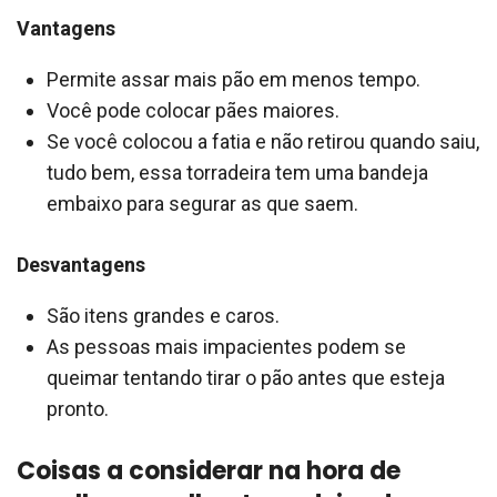
Vantagens
Permite assar mais pão em menos tempo.
Você pode colocar pães maiores.
Se você colocou a fatia e não retirou quando saiu,
tudo bem, essa torradeira tem uma bandeja
embaixo para segurar as que saem.
Desvantagens
São itens grandes e caros.
As pessoas mais impacientes podem se
queimar tentando tirar o pão antes que esteja
pronto.
Coisas a considerar na hora de