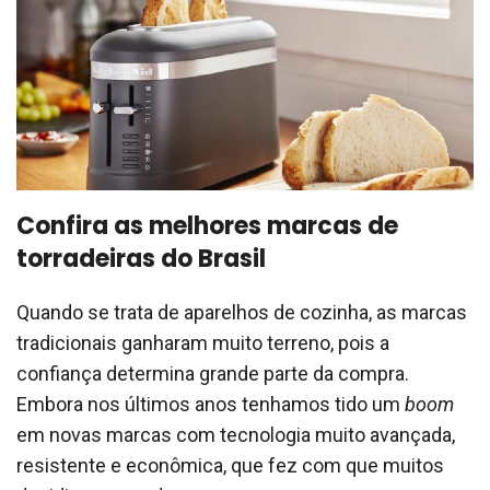
Confira as melhores marcas de
torradeiras do Brasil
Quando se trata de aparelhos de cozinha, as marcas
tradicionais ganharam muito terreno, pois a
confiança determina grande parte da compra.
Embora nos últimos anos tenhamos tido um
boom
em novas marcas com tecnologia muito avançada,
resistente e econômica, que fez com que muitos