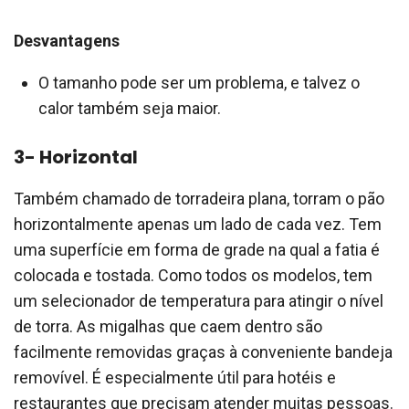
Desvantagens
O tamanho pode ser um problema, e talvez o
calor também seja maior.
3- Horizontal
Também chamado de torradeira plana, torram o pão
horizontalmente apenas um lado de cada vez. Tem
uma superfície em forma de grade na qual a fatia é
colocada e tostada. Como todos os modelos, tem
um selecionador de temperatura para atingir o nível
de torra. As migalhas que caem dentro são
facilmente removidas graças à conveniente bandeja
removível. É especialmente útil para hotéis e
restaurantes que precisam atender muitas pessoas.