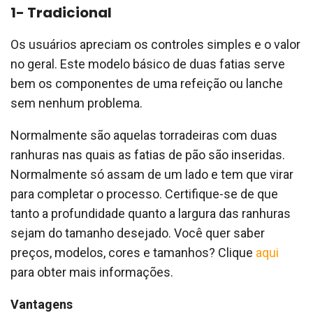
1- Tradicional
Os usuários apreciam os controles simples e o valor
no geral. Este modelo básico de duas fatias serve
bem os componentes de uma refeição ou lanche
sem nenhum problema.
Normalmente são aquelas torradeiras com duas
ranhuras nas quais as fatias de pão são inseridas.
Normalmente só assam de um lado e tem que virar
para completar o processo. Certifique-se de que
tanto a profundidade quanto a largura das ranhuras
sejam do tamanho desejado. Você quer saber
preços, modelos, cores e tamanhos? Clique
aqui
para obter mais informações.
Vantagens