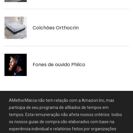
Colchões Orthocrin
Fones de ouvido Philco
AMelhorMarca não tem relação com a Amazon Inc, mas
participa de seu programa de afiliados de tempos em
tempos. Esta remuneração não afeta nossos critérios: todos
os nossos guias de compra são elaborados com base na
experiência individual e relatórios feitos por organizações