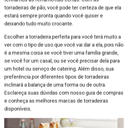
torradeiras de pão, você pode ter certeza de que ela
estará sempre pronta quando você quiser e
deixando tudo muito crocante.
Escolher a torradeira perfeita para você terá muito a
ver com o tipo de uso que você vai dar a ela, pois não
é a mesma coisa se você tiver uma família grande,
se você for um casal, ou se você precisar dela para
um hotel ou serviço de catering. Além disso, sua
preferência por diferentes tipos de torradeiras
inclinará a balança de uma forma ou de outra.
Esclareça suas dúvidas com nosso guia de compras
e conheça as melhores marcas de torradeiras
disponíveis.