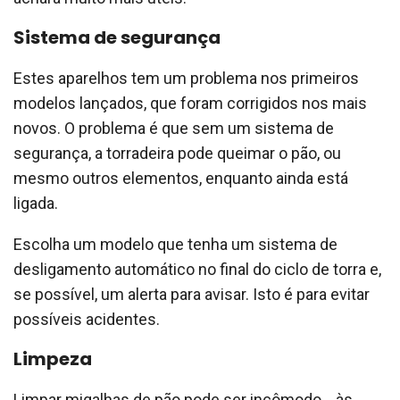
Sistema de segurança
Estes aparelhos tem um problema nos primeiros
modelos lançados, que foram corrigidos nos mais
novos. O problema é que sem um sistema de
segurança, a torradeira pode queimar o pão, ou
mesmo outros elementos, enquanto ainda está
ligada.
Escolha um modelo que tenha um sistema de
desligamento automático no final do ciclo de torra e,
se possível, um alerta para avisar. Isto é para evitar
possíveis acidentes.
Limpeza
Limpar migalhas de pão pode ser incômodo… às