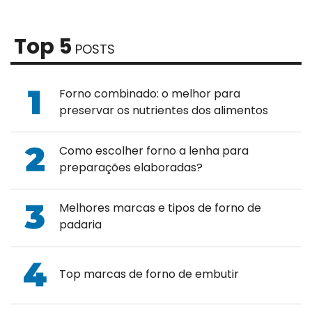
Top 5
POSTS
Forno combinado: o melhor para
preservar os nutrientes dos alimentos
Como escolher forno a lenha para
preparações elaboradas?
Melhores marcas e tipos de forno de
padaria
Top marcas de forno de embutir