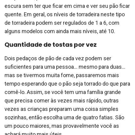
escura sem ter que ficar em cima e ver seu pão ficar
quente. Em geral, os níveis de torradeira neste tipo
de torradeira podem ser regulados de 1 a 6, com
alguns modelos com ainda mais níveis, até 10.
Quantidade de tostas por vez
Dois pedaços de pão de cada vez podem ser
suficientes para uma pessoa… mesmo para duas…
mas se tivermos muita fome, passaremos mais
tempo esperando que o pão seja torrado do que para
comê-lo. Assim, se você tem uma família grande
que precisa comer às vezes mais rápido, outras
vezes as crianças preparam uma coisa simples
sozinhas, então escolha uma de quatro fatias. São
um pouco maiores, mas provavelmente você as
achará muito mais úteis.