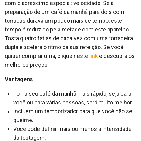
com o acréscimo especial: velocidade. Se a
preparação de um café da manhã para dois com
torradas durava um pouco mais de tempo, este
tempo é reduzido pela metade com este aparelho.
Tosta quatro fatias de cada vez com uma torradeira
dupla e acelera o ritmo da sua refeição. Se você
quiser comprar uma, clique neste
link
e descubra os
melhores preços.
Vantagens
Torna seu café da manhã mais rápido, seja para
você ou para várias pessoas, será muito melhor.
Incluem um temporizador para que você não se
queime.
Você pode definir mais ou menos a intensidade
da tostagem.