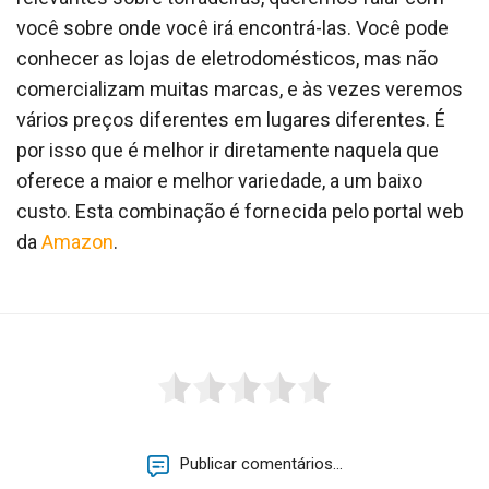
você sobre onde você irá encontrá-las. Você pode
conhecer as lojas de eletrodomésticos, mas não
comercializam muitas marcas, e às vezes veremos
vários preços diferentes em lugares diferentes. É
por isso que é melhor ir diretamente naquela que
oferece a maior e melhor variedade, a um baixo
custo. Esta combinação é fornecida pelo portal web
da
Amazon
.
Publicar comentários...