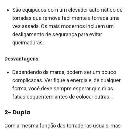
São equipados com um elevador automático de
torradas que remove facilmente a torrada uma
vez assada. Os mais modernos incluem um
desligamento de segurança para evitar
queimaduras.
Desvantagens
Dependendo da marca, podem ser um pouco
complicadas. Verifique a energia e, de qualquer
forma, você deve sempre esperar que duas
fatias esquentem antes de colocar outras…
2- Dupla
Com a mesma função das torradeiras usuais, mas