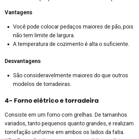
Vantagens
Você pode colocar pedaços maiores de pão, pois
não tem limite de largura.
A temperatura de cozimento é alta o suficiente.
Desvantagens
São consideravelmente maiores do que outros
modelos de torradeiras.
4- Forno elétrico e torradeira
Consiste em um forno com grelhas. De tamanhos
variados, tanto pequenos quanto grandes, e realizam
torrefação uniforme em ambos os lados da fatia.