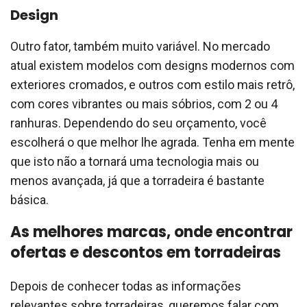
Design
Outro fator, também muito variável. No mercado
atual existem modelos com designs modernos com
exteriores cromados, e outros com estilo mais retrô,
com cores vibrantes ou mais sóbrios, com 2 ou 4
ranhuras. Dependendo do seu orçamento, você
escolherá o que melhor lhe agrada. Tenha em mente
que isto não a tornará uma tecnologia mais ou
menos avançada, já que a torradeira é bastante
básica.
As melhores marcas, onde encontrar
ofertas e descontos em torradeiras
Depois de conhecer todas as informações
relevantes sobre torradeiras, queremos falar com