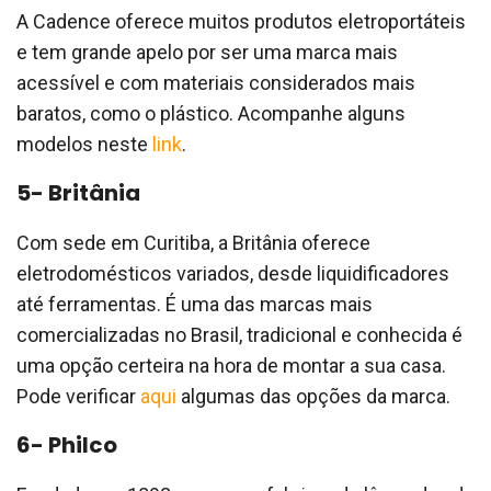
A Cadence oferece muitos produtos eletroportáteis
e tem grande apelo por ser uma marca mais
acessível e com materiais considerados mais
baratos, como o plástico. Acompanhe alguns
modelos neste
link
.
5- Britânia
Com sede em Curitiba, a Britânia oferece
eletrodomésticos variados, desde liquidificadores
até ferramentas. É uma das marcas mais
comercializadas no Brasil, tradicional e conhecida é
uma opção certeira na hora de montar a sua casa.
Pode verificar
aqui
algumas das opções da marca.
6- Philco