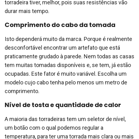
torradeira tiver, melhor, pois suas resistências vão
durar mais tempo.
Comprimento do cabo da tomada
Isto dependerá muito da marca. Porque é realmente
desconfortável encontrar um artefato que está
praticamente grudado à parede. Nem todas as casas
tem muitas tomadas disponíveis e, se tem, já estão
ocupadas. Este fator é muito variável. Escolha um
modelo cujo cabo tenha pelo menos um metro de
comprimento.
Nível de tosta e quantidade de calor
A maioria das torradeiras tem um seletor de nível,
um botão com o qual podemos regular a
temperatura, para ter uma torrada mais clara ou mais