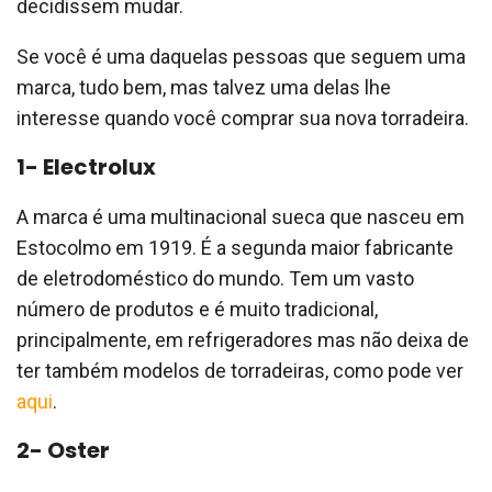
decidissem mudar.
Se você é uma daquelas pessoas que seguem uma
marca, tudo bem, mas talvez uma delas lhe
interesse quando você comprar sua nova torradeira.
1- Electrolux
A marca é uma multinacional sueca que nasceu em
Estocolmo em 1919. É a segunda maior fabricante
de eletrodoméstico do mundo. Tem um vasto
número de produtos e é muito tradicional,
principalmente, em refrigeradores mas não deixa de
ter também modelos de torradeiras, como pode ver
aqui
.
2- Oster