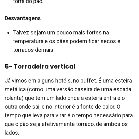
torra do pão.
Desvantagens
Talvez sejam um pouco mais fortes na
temperatura e os pães podem ficar secos e
torrados demais.
5- Torradeira vertical
Já vimos em alguns hotéis, no buffet. É uma esteira
metálica (como uma versão caseira de uma escada
rolante) que tem um lado onde a esteira entra e o
outra onde sai, e no interior é a fonte de calor. O
tempo que leva para virar é o tempo necessário para
que o pão seja efetivamente torrado, de ambos os
lados.