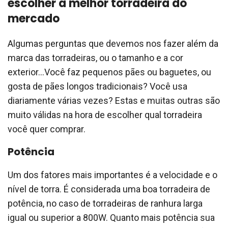
escolher a melhor torradeira do
mercado
Algumas perguntas que devemos nos fazer além da
marca das torradeiras, ou o tamanho e a cor
exterior…Você faz pequenos pães ou baguetes, ou
gosta de pães longos tradicionais? Você usa
diariamente várias vezes? Estas e muitas outras são
muito válidas na hora de escolher qual torradeira
você quer comprar.
Potência
Um dos fatores mais importantes é a velocidade e o
nível de torra. É considerada uma boa torradeira de
potência, no caso de torradeiras de ranhura larga
igual ou superior a 800W. Quanto mais potência sua