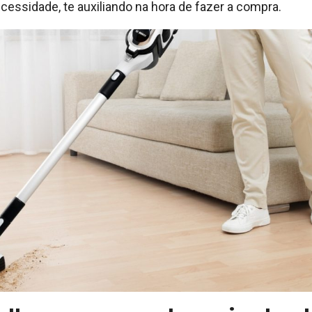
cessidade, te auxiliando na hora de fazer a compra.