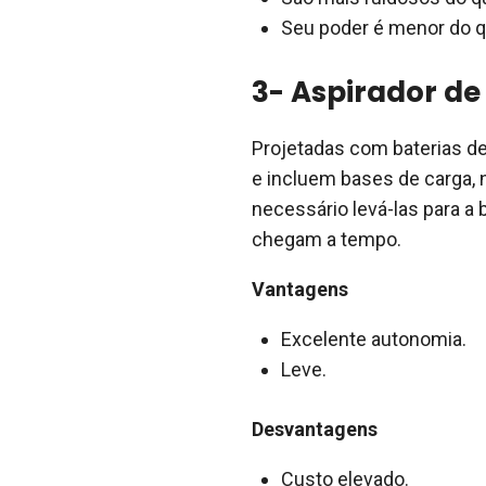
Seu poder é menor do q
3- Aspirador de
Projetadas com baterias de 
e incluem bases de carga, 
necessário levá-las para a
chegam a tempo.
Vantagens
Excelente autonomia.
Leve.
Desvantagens
Custo elevado.