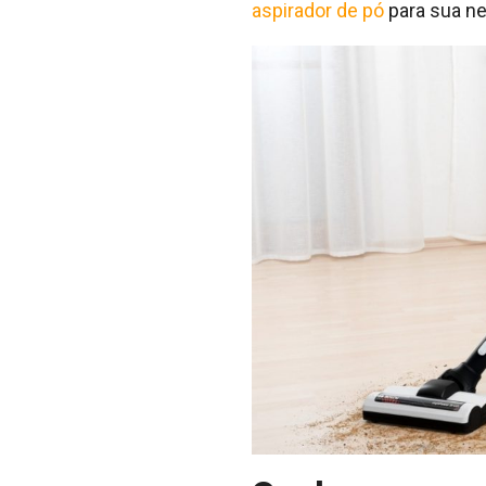
aspirador de pó
para sua ne