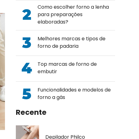
Como escolher forno a lenha
para preparações
elaboradas?
Melhores marcas e tipos de
forno de padaria
Top marcas de forno de
embutir
Funcionalidades e modelos de
forno a gás
Recente
Depilador Philco