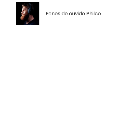
Fones de ouvido Philco