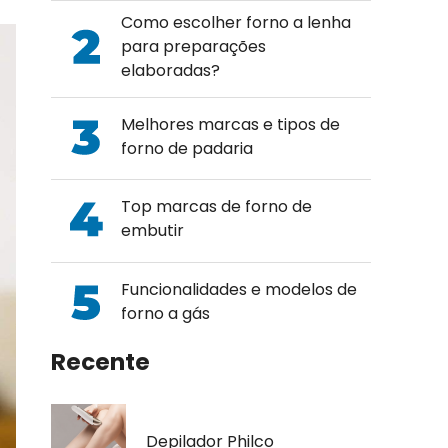
Como escolher forno a lenha
para preparações
elaboradas?
Melhores marcas e tipos de
forno de padaria
Top marcas de forno de
embutir
Funcionalidades e modelos de
forno a gás
Recente
Depilador Philco