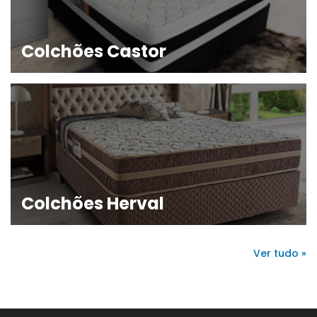
Colchões Castor
Colchões Herval
Ver tudo »