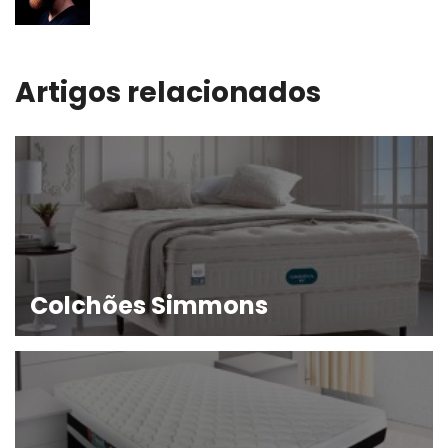
Artigos relacionados
Colchões Simmons