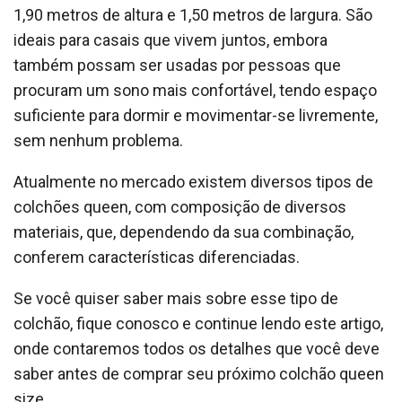
1,90 metros de altura e 1,50 metros de largura. São
ideais para casais que vivem juntos, embora
também possam ser usadas por pessoas que
procuram um sono mais confortável, tendo espaço
suficiente para dormir e movimentar-se livremente,
sem nenhum problema.
Atualmente no mercado existem diversos tipos de
colchões queen, com composição de diversos
materiais, que, dependendo da sua combinação,
conferem características diferenciadas.
Se você quiser saber mais sobre esse tipo de
colchão, fique conosco e continue lendo este artigo,
onde contaremos todos os detalhes que você deve
saber antes de comprar seu próximo colchão queen
size.