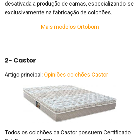
desativada a produção de camas, especializando-se
exclusivamente na fabricação de colchões.
Mais modelos Ortobom
2- Castor
Artigo principal:
Opiniões colchões Castor
Todos os colchões da Castor possuem Certificado