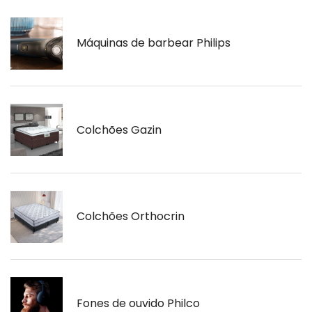
Máquinas de barbear Philips
Colchões Gazin
Colchões Orthocrin
Fones de ouvido Philco