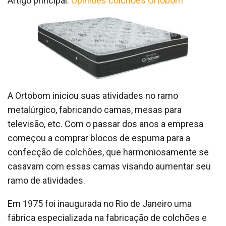
Artigo principal:
Opiniões colchões Ortobom
A Ortobom iniciou suas atividades no ramo
metalúrgico, fabricando camas, mesas para
televisão, etc. Com o passar dos anos a empresa
começou a comprar blocos de espuma para a
confecção de colchões, que harmoniosamente se
casavam com essas camas visando aumentar seu
ramo de atividades.
Em 1975 foi inaugurada no Rio de Janeiro uma
fábrica especializada na fabricação de colchões e