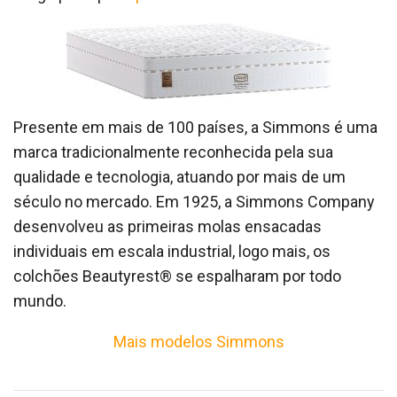
Presente em mais de 100 países, a Simmons é uma
marca tradicionalmente reconhecida pela sua
qualidade e tecnologia, atuando por mais de um
século no mercado. Em 1925, a Simmons Company
desenvolveu as primeiras molas ensacadas
individuais em escala industrial, logo mais, os
colchões Beautyrest® se espalharam por todo
mundo.
Mais modelos Simmons