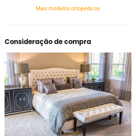
Mais modelos ortopédicos
Consideração de compra