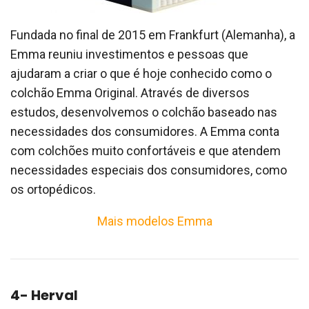
Fundada no final de 2015 em Frankfurt (Alemanha), a
Emma reuniu investimentos e pessoas que
ajudaram a criar o que é hoje conhecido como o
colchão Emma Original. Através de diversos
estudos, desenvolvemos o colchão baseado nas
necessidades dos consumidores. A Emma conta
com colchões muito confortáveis e que atendem
necessidades especiais dos consumidores, como
os ortopédicos.
Mais modelos Emma
4- Herval