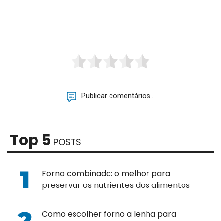
Publicar comentários...
Top 5
POSTS
Forno combinado: o melhor para
preservar os nutrientes dos alimentos
Como escolher forno a lenha para