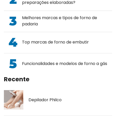
preparações elaboradas?
Melhores marcas e tipos de forno de
padaria
Top marcas de forno de embutir
Funcionalidades e modelos de forno a gás
Recente
Depilador Philco