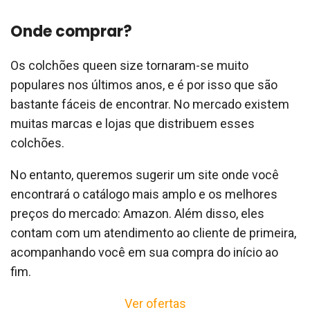
Onde comprar?
Os colchões queen size tornaram-se muito
populares nos últimos anos, e é por isso que são
bastante fáceis de encontrar. No mercado existem
muitas marcas e lojas que distribuem esses
colchões.
No entanto, queremos sugerir um site onde você
encontrará o catálogo mais amplo e os melhores
preços do mercado: Amazon. Além disso, eles
contam com um atendimento ao cliente de primeira,
acompanhando você em sua compra do início ao
fim.
Ver ofertas