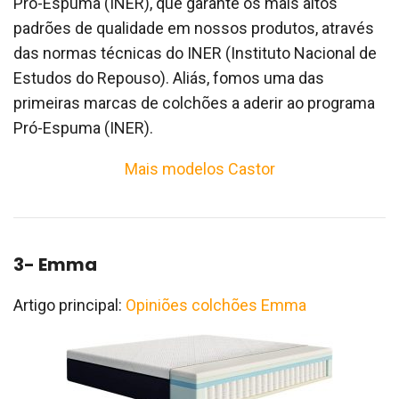
Pró-Espuma (INER), que garante os mais altos
padrões de qualidade em nossos produtos, através
das normas técnicas do INER (Instituto Nacional de
Estudos do Repouso). Aliás, fomos uma das
primeiras marcas de colchões a aderir ao programa
Pró-Espuma (INER).
Mais modelos Castor
3- Emma
Artigo principal:
Opiniões colchões Emma