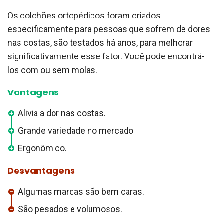
Os colchões ortopédicos foram criados
especificamente para pessoas que sofrem de dores
nas costas, são testados há anos, para melhorar
significativamente esse fator. Você pode encontrá-
los com ou sem molas.
Vantagens
Alivia a dor nas costas.
Grande variedade no mercado
Ergonômico.
Desvantagens
Algumas marcas são bem caras.
São pesados ​​e volumosos.