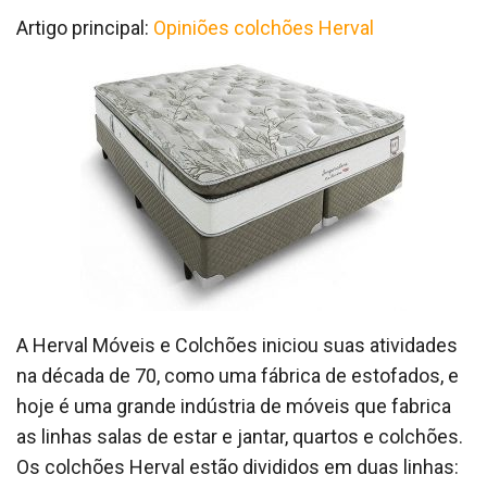
Artigo principal:
Opiniões colchões Herval
A Herval Móveis e Colchões iniciou suas atividades
na década de 70, como uma fábrica de estofados, e
hoje é uma grande indústria de móveis que fabrica
as linhas salas de estar e jantar, quartos e colchões.
Os colchões Herval estão divididos em duas linhas: