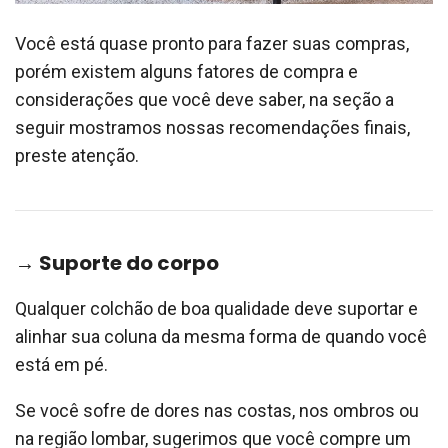
Você está quase pronto para fazer suas compras,
porém existem alguns fatores de compra e
considerações que você deve saber, na seção a
seguir mostramos nossas recomendações finais,
preste atenção.
→ Suporte do corpo
Qualquer colchão de boa qualidade deve suportar e
alinhar sua coluna da mesma forma de quando você
está em pé.
Se você sofre de dores nas costas, nos ombros ou
na região lombar, sugerimos que você compre um