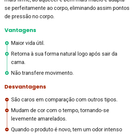
se perfeitamente ao corpo, eliminando assim pontos
de pressão no corpo.
Vantagens
Maior vida útil.
Retorna à sua forma natural logo após sair da
cama.
Não transfere movimento.
Desvantagens
São caros em comparação com outros tipos.
Mudam de cor com o tempo, tornando-se
levemente amarelados.
Quando o produto é novo, tem um odor intenso