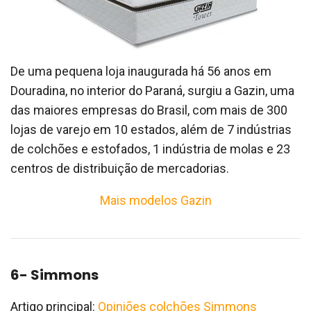
De uma pequena loja inaugurada há 56 anos em
Douradina, no interior do Paraná, surgiu a Gazin, uma
das maiores empresas do Brasil, com mais de 300
lojas de varejo em 10 estados, além de 7 indústrias
de colchões e estofados, 1 indústria de molas e 23
centros de distribuição de mercadorias.
Mais modelos Gazin
6- Simmons
Artigo principal:
Opiniões colchões Simmons