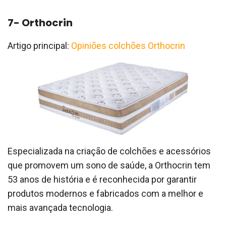
7- Orthocrin
Artigo principal:
Opiniões colchões Orthocrin
Especializada na criação de colchões e acessórios
que promovem um sono de saúde, a Orthocrin tem
53 anos de história e é reconhecida por garantir
produtos modernos e fabricados com a melhor e
mais avançada tecnologia.