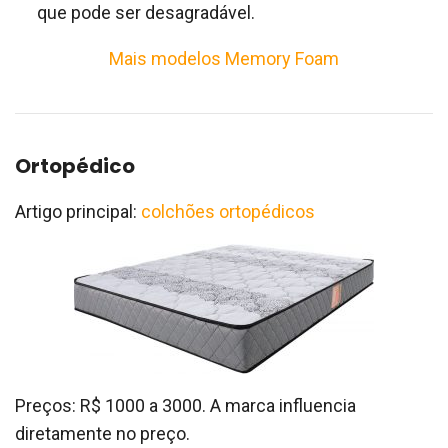
que pode ser desagradável.
Mais modelos Memory Foam
Ortopédico
Artigo principal:
colchões ortopédicos
Preços: R$ 1000 a 3000. A marca influencia
diretamente no preço.