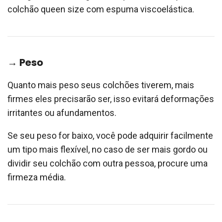
colchão queen size com espuma viscoelástica.
→ Peso
Quanto mais peso seus colchões tiverem, mais
firmes eles precisarão ser, isso evitará deformações
irritantes ou afundamentos.
Se seu peso for baixo, você pode adquirir facilmente
um tipo mais flexível, no caso de ser mais gordo ou
dividir seu colchão com outra pessoa, procure uma
firmeza média.