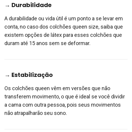
→ Durabilidade
A durabilidade ou vida útil é um ponto a se levar em
conta, no caso dos colchões queen size, saiba que
existem opções de látex para esses colchões que
duram até 15 anos sem se deformar.
→ Estabilização
Os colchões queen vêm em versões que não
transferem movimento, o que é ideal se você dividir
a cama com outra pessoa, pois seus movimentos
não atrapalharão seu sono.