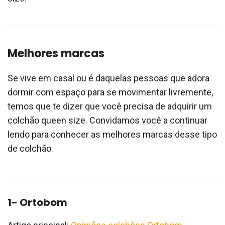
Melhores marcas
Se vive em casal ou é daquelas pessoas que adora
dormir com espaço para se movimentar livremente,
temos que te dizer que você precisa de adquirir um
colchão queen size. Convidamos você a continuar
lendo para conhecer as melhores marcas desse tipo
de colchão.
1- Ortobom