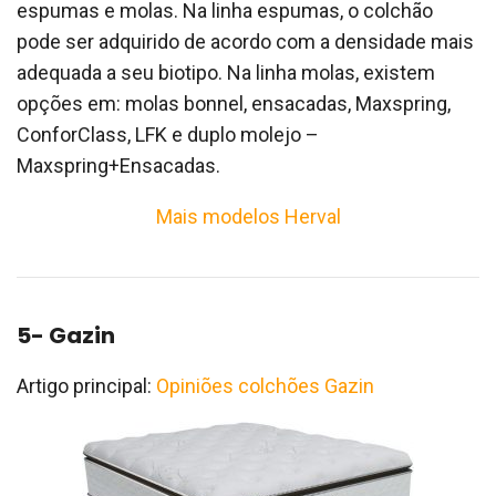
espumas e molas. Na linha espumas, o colchão
pode ser adquirido de acordo com a densidade mais
adequada a seu biotipo. Na linha molas, existem
opções em: molas bonnel, ensacadas, Maxspring,
ConforClass, LFK e duplo molejo –
Maxspring+Ensacadas.
Mais modelos Herval
5- Gazin
Artigo principal:
Opiniões colchões Gazin