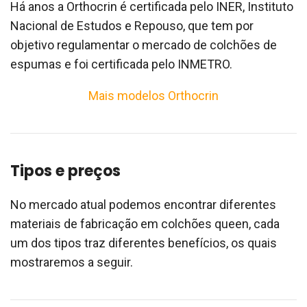
Há anos a Orthocrin é certificada pelo INER, Instituto
Nacional de Estudos e Repouso, que tem por
objetivo regulamentar o mercado de colchões de
espumas e foi certificada pelo INMETRO.
Mais modelos Orthocrin
Tipos e preços
No mercado atual podemos encontrar diferentes
materiais de fabricação em colchões queen, cada
um dos tipos traz diferentes benefícios, os quais
mostraremos a seguir.